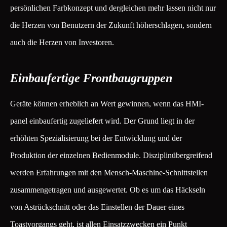
persönlichen Farbkonzept und dergleichen mehr lassen nicht nur
die Herzen von Benutzern der Zukunft höherschlagen, sondern
auch die Herzen von Investoren.
Einbaufertige Frontbaugruppen
Geräte können erheblich an Wert gewinnen, wenn das HMI-
panel einbaufertig zugeliefert wird. Der Grund liegt in der
erhöhten Spezialisierung bei der Entwicklung und der
Produktion der einzelnen Bedienmodule. Disziplinübergreifend
werden Erfahrungen mit den Mensch-Maschine-Schnittstellen
zusammengetragen und ausgewertet. Ob es um das Häckseln
von Astrückschnitt oder das Einstellen der Dauer eines
Toastvorgangs geht, ist allen Einsatzzwecken ein Punkt