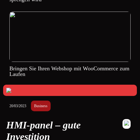
Bringen Sie Ihren Webshop mit WooCommerce zum
Laufen
20/03/2023
Business
HMI-panel – gute
Investition