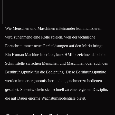
Wie Menschen und Maschinen miteinander kommunizieren,
wird zunehmend eine Rolle spielen, weil der technische
Fortschritt immer neue Gerätelösungen auf den Markt bringt.
Ein Human Machine Interface, kurz HMI bezeichnet dabei die
Schnittstelle zwischen Menschen und Maschinen oder auch den
Berührungspunkt für die Bedienung. Diese Berührungspunkte
werden immer ergonomischer und angenehmer zu bedienen
gestaltet. Sie entwickeln sich schnell zu einer eigenen Disziplin,
die auf Dauer enorme Wachstumspotentiale bietet.