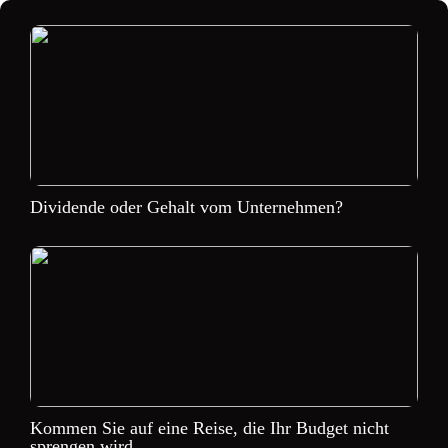
Dividende oder Gehalt vom Unternehmen?
Kommen Sie auf eine Reise, die Ihr Budget nicht
sprengen wird