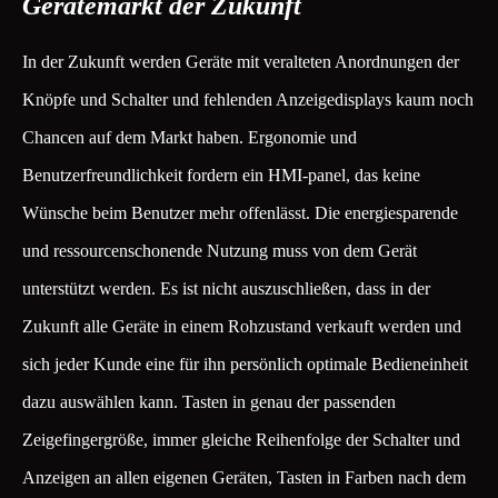
Gerätemarkt der Zukunft
In der Zukunft werden Geräte mit veralteten Anordnungen der
Knöpfe und Schalter und fehlenden Anzeigedisplays kaum noch
Chancen auf dem Markt haben. Ergonomie und
Benutzerfreundlichkeit fordern ein HMI-panel, das keine
Wünsche beim Benutzer mehr offenlässt. Die energiesparende
und ressourcenschonende Nutzung muss von dem Gerät
unterstützt werden. Es ist nicht auszuschließen, dass in der
Zukunft alle Geräte in einem Rohzustand verkauft werden und
sich jeder Kunde eine für ihn persönlich optimale Bedieneinheit
dazu auswählen kann. Tasten in genau der passenden
Zeigefingergröße, immer gleiche Reihenfolge der Schalter und
Anzeigen an allen eigenen Geräten, Tasten in Farben nach dem