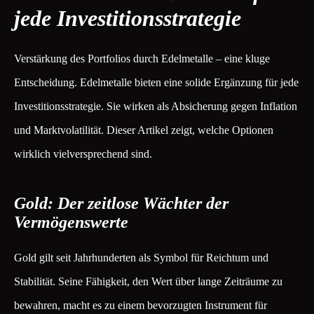
jede Investitionsstrategie
Verstärkung des Portfolios durch Edelmetalle – eine kluge
Entscheidung. Edelmetalle bieten eine solide Ergänzung für jede
Investitionsstrategie. Sie wirken als Absicherung gegen Inflation
und Marktvolatilität. Dieser Artikel zeigt, welche Optionen
wirklich vielversprechend sind.
Gold: Der zeitlose Wächter der
Vermögenswerte
Gold gilt seit Jahrhunderten als Symbol für Reichtum und
Stabilität. Seine Fähigkeit, den Wert über lange Zeiträume zu
bewahren, macht es zu einem bevorzugten Instrument für