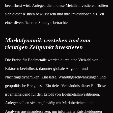
beeinflusst wird. Anleger, die in diese Metalle investieren, sollten
sich dieser Risiken bewusst sein und ihre Investitionen als Teil
einer diversifizierten Strategie betrachten.
Marktdynamik verstehen und zum
richtigen Zeitpunkt investieren
Die Preise für Edelmetalle werden durch eine Vielzahl von
Faktoren beeinflusst, darunter globale Angebot- und
Nachfragedynamiken, Zinssätze, Währungsschwankungen und
geopolitische Ereignisse. Ein tiefes Verständnis dieser Einflüsse
ist entscheidend für den Erfolg von Edelmetallinvestitionen.
Anleger sollten sich regelmäßig mit Marktberichten und
Analysen auseinandersetzen, um informierte Entscheidungen