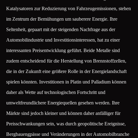
Katalysatoren zur Reduzierung von Fahrzeugemissionen, stehen
im Zentrum der Bemühungen um sauberere Energie. Ihre
Seltenheit, gepaart mit der steigenden Nachfrage aus der
Automobilindustrie und Investitionsinteressen, hat zu einer
interessanten Preisentwicklung geführt. Beide Metalle sind
zudem entscheidend für die Herstellung von Brennstoffzellen,
die in der Zukunft eine größere Rolle in der Energielandschaft
spielen könnten. Investitionen in Platin und Palladium können
daher als Wette auf technologischen Fortschritt und
umweltfreundlichere Energiequellen gesehen werden. Ihre
Märkte sind jedoch kleiner und können daher anfälliger für
Preisschwankungen sein, was durch geopolitische Ereignisse,
Bergbauengpässe und Veränderungen in der Automobilbranche