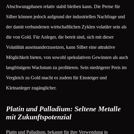
Abschwungphasen relativ stabil bleiben kann. Die Preise für
Silber können jedoch aufgrund der industriellen Nachfrage und
der damit verbundenen wirtschaftlichen Zyklen volatiler sein als
die von Gold. Für Anleger, die bereit sind, sich mit dieser
Volatilität auseinanderzusetzen, kann Silber eine attraktive
Möglichkeit bieten, von sowohl spekulativen Gewinnen als auch
langfristigem Wachstum zu profitieren. Sein niedrigerer Preis im
Vergleich zu Gold macht es zudem für Einsteiger und
Kleinanleger zugänglicher.
Platin und Palladium: Seltene Metalle
mit Zukunftspotenzial
Platin und Palladium, bekannt für ihre Verwendung in