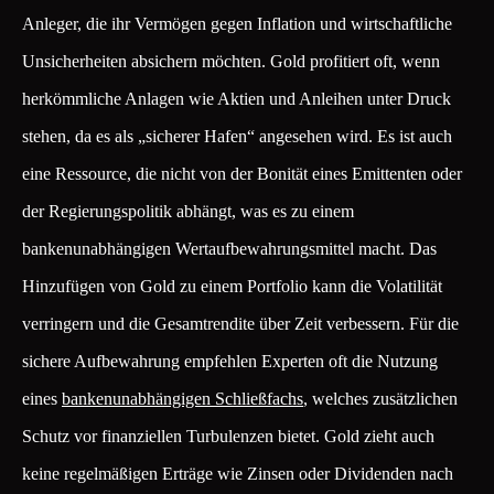
Anleger, die ihr Vermögen gegen Inflation und wirtschaftliche
Unsicherheiten absichern möchten. Gold profitiert oft, wenn
herkömmliche Anlagen wie Aktien und Anleihen unter Druck
stehen, da es als „sicherer Hafen“ angesehen wird. Es ist auch
eine Ressource, die nicht von der Bonität eines Emittenten oder
der Regierungspolitik abhängt, was es zu einem
bankenunabhängigen Wertaufbewahrungsmittel macht. Das
Hinzufügen von Gold zu einem Portfolio kann die Volatilität
verringern und die Gesamtrendite über Zeit verbessern. Für die
sichere Aufbewahrung empfehlen Experten oft die Nutzung
eines
bankenunabhängigen Schließfachs
, welches zusätzlichen
Schutz vor finanziellen Turbulenzen bietet. Gold zieht auch
keine regelmäßigen Erträge wie Zinsen oder Dividenden nach