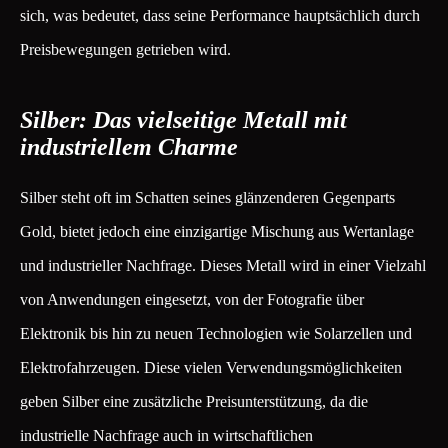
sich, was bedeutet, dass seine Performance hauptsächlich durch
Preisbewegungen getrieben wird.
Silber: Das vielseitige Metall mit
industriellem Charme
Silber steht oft im Schatten seines glänzenderen Gegenparts
Gold, bietet jedoch eine einzigartige Mischung aus Wertanlage
und industrieller Nachfrage. Dieses Metall wird in einer Vielzahl
von Anwendungen eingesetzt, von der Fotografie über
Elektronik bis hin zu neuen Technologien wie Solarzellen und
Elektrofahrzeugen. Diese vielen Verwendungsmöglichkeiten
geben Silber eine zusätzliche Preisunterstützung, da die
industrielle Nachfrage auch in wirtschaftlichen