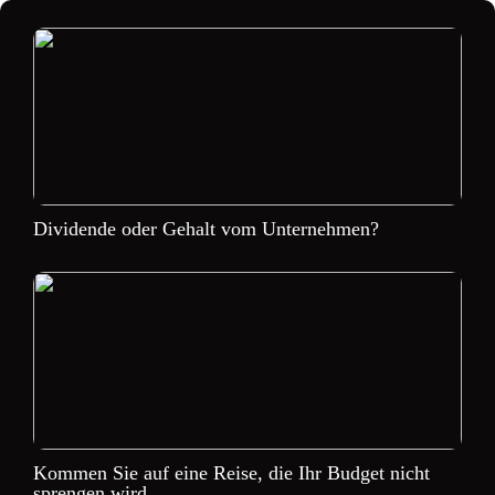
Dividende oder Gehalt vom Unternehmen?
Kommen Sie auf eine Reise, die Ihr Budget nicht
sprengen wird