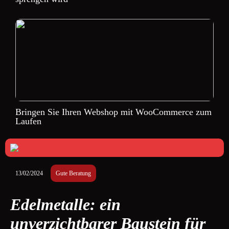
Bringen Sie Ihren Webshop mit WooCommerce zum
Laufen
13/02/2024
Gute Beratung
Edelmetalle: ein
unverzichtbarer Baustein für