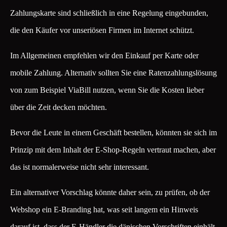
Zahlungskarte sind schließlich in eine Regelung eingebunden,
die den Käufer vor unseriösen Firmen im Internet schützt.
Im Allgemeinen empfehlen wir den Einkauf per Karte oder
mobile Zahlung. Alternativ sollten Sie eine Ratenzahlungslösung
von zum Beispiel ViaBill nutzen, wenn Sie die Kosten lieber
über die Zeit decken möchten.
Bevor die Leute in einem Geschäft bestellen, könnten sie sich im
Prinzip mit dem Inhalt der E-Shop-Regeln vertraut machen, aber
das ist normalerweise nicht sehr interessant.
Ein alternativer Vorschlag könnte daher sein, zu prüfen, ob der
Webshop ein E-Branding hat, was seit langem ein Hinweis
darauf ist, dass der E-Händler die dänischen Vorschriften einhält,