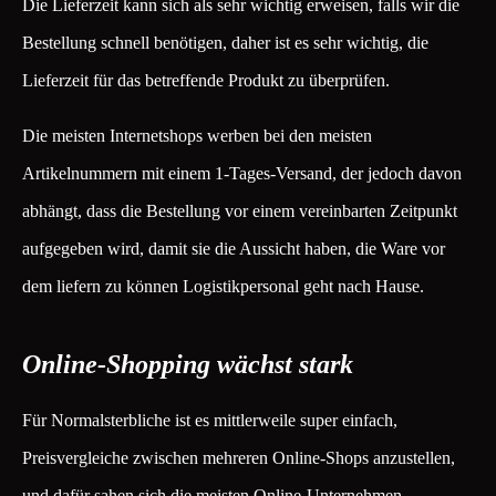
Die Lieferzeit kann sich als sehr wichtig erweisen, falls wir die
Bestellung schnell benötigen, daher ist es sehr wichtig, die
Lieferzeit für das betreffende Produkt zu überprüfen.
Die meisten Internetshops werben bei den meisten
Artikelnummern mit einem 1-Tages-Versand, der jedoch davon
abhängt, dass die Bestellung vor einem vereinbarten Zeitpunkt
aufgegeben wird, damit sie die Aussicht haben, die Ware vor
dem liefern zu können Logistikpersonal geht nach Hause.
Online-Shopping wächst stark
Für Normalsterbliche ist es mittlerweile super einfach,
Preisvergleiche zwischen mehreren Online-Shops anzustellen,
und dafür sahen sich die meisten Online-Unternehmen