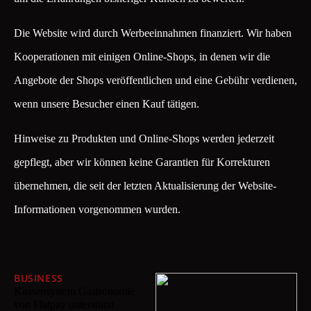
Die Website wird durch Werbeeinnahmen finanziert. Wir haben
Kooperationen mit einigen Online-Shops, in denen wir die
Angebote der Shops veröffentlichen und eine Gebühr verdienen,
wenn unsere Besucher einen Kauf tätigen.
Hinweise zu Produkten und Online-Shops werden jederzeit
gepflegt, aber wir können keine Garantien für Korrekturen
übernehmen, die seit der letzten Aktualisierung der Website-
Informationen vorgenommen wurden.
BUSINESS
26/09/2025
Kassensystem Gastronomie
von Flatpay unterstützt