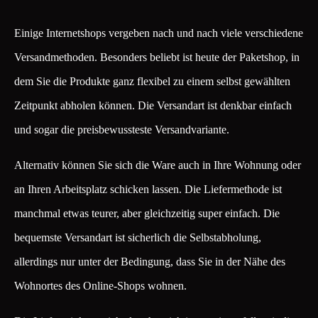
Einige Internetshops vergeben nach und nach viele verschiedene
Versandmethoden. Besonders beliebt ist heute der Paketshop, in
dem Sie die Produkte ganz flexibel zu einem selbst gewählten
Zeitpunkt abholen können. Die Versandart ist denkbar einfach
und sogar die preisbewussteste Versandvariante.
Alternativ können Sie sich die Ware auch in Ihre Wohnung oder
an Ihren Arbeitsplatz schicken lassen. Die Liefermethode ist
manchmal etwas teurer, aber gleichzeitig super einfach. Die
bequemste Versandart ist sicherlich die Selbstabholung,
allerdings nur unter der Bedingung, dass Sie in der Nähe des
Wohnortes des Online-Shops wohnen.