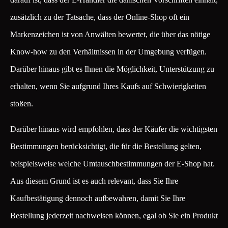
zusätzlich zu der Tatsache, dass der Online-Shop oft ein
Markenzeichen ist von Anwälten bewertet, die über das nötige
Know-how zu den Verhältnissen in der Umgebung verfügen.
Darüber hinaus gibt es Ihnen die Möglichkeit, Unterstützung zu
erhalten, wenn Sie aufgrund Ihres Kaufs auf Schwierigkeiten
stoßen.
Darüber hinaus wird empfohlen, dass der Käufer die wichtigsten
Bestimmungen berücksichtigt, die für die Bestellung gelten,
beispielsweise welche Umtauschbestimmungen der E-Shop hat.
Aus diesem Grund ist es auch relevant, dass Sie Ihre
Kaufbestätigung dennoch aufbewahren, damit Sie Ihre
Bestellung jederzeit nachweisen können, egal ob Sie ein Produkt