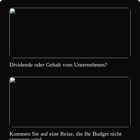
Dividende oder Gehalt vom Unternehmen?
Kommen Sie auf eine Reise, die Ihr Budget nicht
sprengen wird