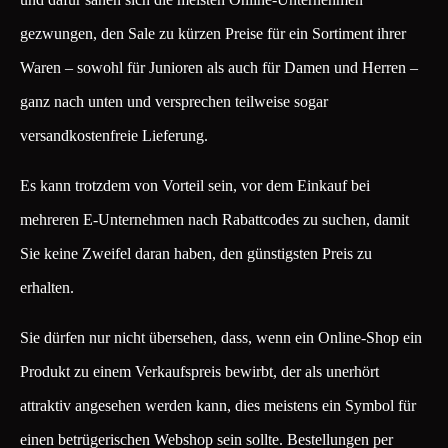
gezwungen, den Sale zu kürzen Preise für ein Sortiment ihrer
Waren – sowohl für Junioren als auch für Damen und Herren –
ganz nach unten und versprechen teilweise sogar
versandkostenfreie Lieferung.
Es kann trotzdem von Vorteil sein, vor dem Einkauf bei
mehreren E-Unternehmen nach Rabattcodes zu suchen, damit
Sie keine Zweifel daran haben, den günstigsten Preis zu
erhalten.
Sie dürfen nur nicht übersehen, dass, wenn ein Online-Shop ein
Produkt zu einem Verkaufspreis bewirbt, der als unerhört
attraktiv angesehen werden kann, dies meistens ein Symbol für
einen betrügerischen Webshop sein sollte. Bestellungen per