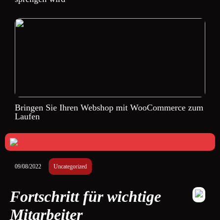
Bringen Sie Ihren Webshop mit WooCommerce zum
Laufen
09/08/2022
Uncategorized
Fortschritt für wichtige
Mitarbeiter