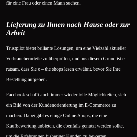
für eine Frau oder einen Mann suchen.
Lieferung zu Ihnen nach Hause oder zur
Arbeit
Trustpilot bietet brillante Lösungen, um eine Vielzahl aktueller
Verbraucherurteile zu überprüfen, und aus diesem Grund ist es
ratsam, dass Sie e – the shops lesen erwähnt, bevor Sie Ihre
Bestellung aufgeben.
Facebook schafft auch immer wieder tolle Möglichkeiten, sich
ein Bild von der Kundenorientierung im E-Commerce zu
machen. Dabei gibt es einige Online-Shops, die eine
Kaufbewertung anbieten, die ebenfalls genutzt werden sollte,
um die Erfahrungen bisheriger Kunden zu bewerten.