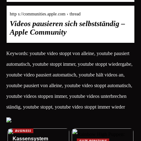
http s://communities.apple.com › thread
Videos pausieren sich selbstständig –
Apple Community
Keywords: youtube video stoppt von alleine, youtube pausiert
automatisch, youtube stoppt immer, youtube stoppt wiedergabe,
youtube video pausiert automatisch, youtube hält videos an,
youtube pausiert von alleine, youtube video stoppt automatisch,
youtube videos stoppen immer, youtube videos unterbrechen
ständig, youtube stoppt, youtube video stoppt immer wieder
BUSINESS
Kassensystem
GUTE BERATUNG