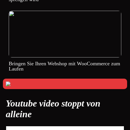
Bringen Sie Ihren Webshop mit WooCommerce zum
Laufen
Youtube video stoppt von
alleine