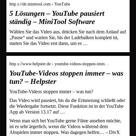
http s://de.minitool.com › YouTube
5 Lösungen – YouTube pausiert
ständig – MiniTool Software
Wählen Sie das Video aus, drücken Sie nach dem Anlauf auf
„Pause“ und warten Sie, bis der Ladebalken komplett ist,
starten Sie das Video erst dann, um es …
http s://www.helpster.de › youtube-videos-stoppen-imm…
YouTube-Videos stoppen immer – was
tun? – Helpster
YouTube-Videos stoppen immer – was tun?
Das Video wird pausiert, bis du die Erinnerung schließt oder
die Wiedergabe fortsetzt. Diese Funktion ist in der YouTube
App ab Version 13.17 auf …
Wenn man sich bei YouTube gerne Filme ansehen möchte,
ist es sehr ärgerlich, wenn die Videos während dem
Abspielen immer stoppen. Was dagegen helfen… – DivX