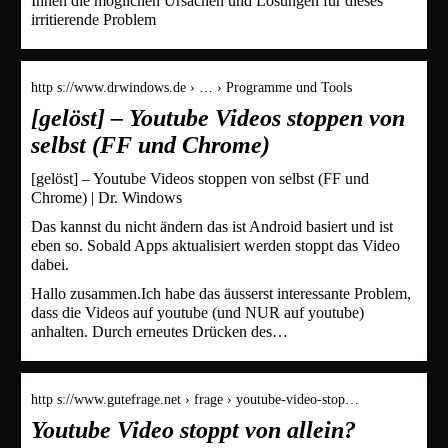
Ihnen die möglichen Ursachen und Lösungen für dieses
irritierende Problem
http s://www.drwindows.de › … › Programme und Tools
[gelöst] – Youtube Videos stoppen von
selbst (FF und Chrome)
[gelöst] – Youtube Videos stoppen von selbst (FF und
Chrome) | Dr. Windows
Das kannst du nicht ändern das ist Android basiert und ist
eben so. Sobald Apps aktualisiert werden stoppt das Video
dabei.
Hallo zusammen.Ich habe das äusserst interessante Problem,
dass die Videos auf youtube (und NUR auf youtube)
anhalten. Durch erneutes Drücken des…
http s://www.gutefrage.net › frage › youtube-video-stop…
Youtube Video stoppt von allein?