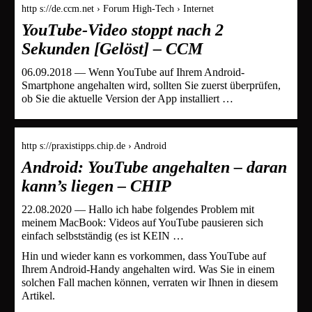
http s://de.ccm.net › Forum High-Tech › Internet
YouTube-Video stoppt nach 2
Sekunden [Gelöst] – CCM
06.09.2018 — Wenn YouTube auf Ihrem Android-
Smartphone angehalten wird, sollten Sie zuerst überprüfen,
ob Sie die aktuelle Version der App installiert …
http s://praxistipps.chip.de › Android
Android: YouTube angehalten – daran
kann’s liegen – CHIP
22.08.2020 — Hallo ich habe folgendes Problem mit
meinem MacBook: Videos auf YouTube pausieren sich
einfach selbstständig (es ist KEIN …
Hin und wieder kann es vorkommen, dass YouTube auf
Ihrem Android-Handy angehalten wird. Was Sie in einem
solchen Fall machen können, verraten wir Ihnen in diesem
Artikel.