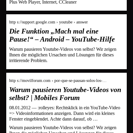
Plus Web Player, Internet, CCleaner
http s://support.google.com › youtube › answer
Die Funktion „Mach mal eine
Pause!“ – Android – YouTube-Hilfe
Warum pausieren Youtube-Videos von selbst? Wir zeigen
Ihnen die möglichen Ursachen und Lösungen für dieses
irritierende Problem.
http s://movilforum.com › por-que-se-pausan-solos-los-…
Warum pausieren Youtube-Videos von
selbst? | Mobiles Forum
08.01.2012 — :rolleyes: Rechtsklick in ein YouTube-Video
=> Videoinformationen anzeigen. Dann wird ein kleines
Fenster eingeblendet. Achte dann darauf, ob …
Warum pausieren Youtube-Videos von selbst? Wir zeigen