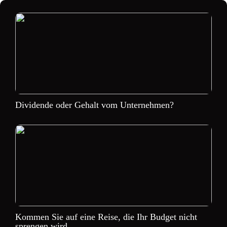
Dividende oder Gehalt vom Unternehmen?
Kommen Sie auf eine Reise, die Ihr Budget nicht
sprengen wird