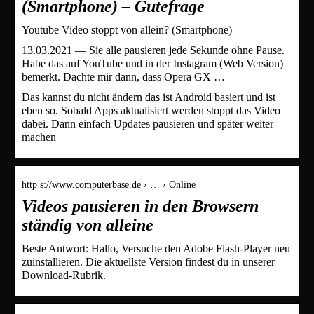
(Smartphone) – Gutefrage
Youtube Video stoppt von allein? (Smartphone)
13.03.2021 — Sie alle pausieren jede Sekunde ohne Pause.
Habe das auf YouTube und in der Instagram (Web Version)
bemerkt. Dachte mir dann, dass Opera GX …
Das kannst du nicht ändern das ist Android basiert und ist
eben so. Sobald Apps aktualisiert werden stoppt das Video
dabei. Dann einfach Updates pausieren und später weiter
machen
http s://www.computerbase.de › … › Online
Videos pausieren in den Browsern
ständig von alleine
Beste Antwort: Hallo, Versuche den Adobe Flash-Player neu
zuinstallieren. Die aktuellste Version findest du in unserer
Download-Rubrik.