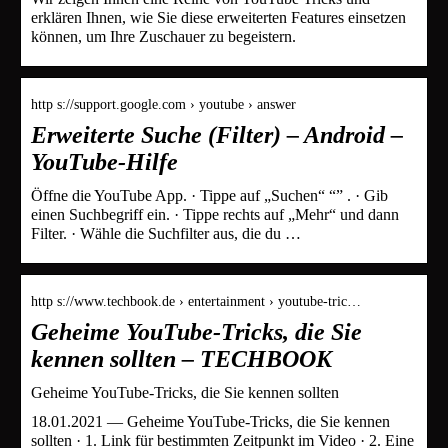
erklären Ihnen, wie Sie diese erweiterten Features einsetzen
können, um Ihre Zuschauer zu begeistern.
http s://support.google.com › youtube › answer
Erweiterte Suche (Filter) – Android –
YouTube-Hilfe
Öffne die YouTube App. · Tippe auf „Suchen“ “” . · Gib
einen Suchbegriff ein. · Tippe rechts auf „Mehr“ und dann
Filter. · Wähle die Suchfilter aus, die du …
http s://www.techbook.de › entertainment › youtube-tric…
Geheime YouTube-Tricks, die Sie
kennen sollten – TECHBOOK
Geheime YouTube-Tricks, die Sie kennen sollten
18.01.2021 — Geheime YouTube-Tricks, die Sie kennen
sollten · 1. Link für bestimmten Zeitpunkt im Video · 2. Eine