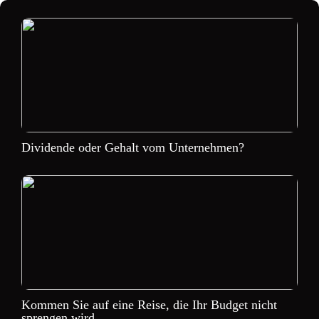
Dividende oder Gehalt vom Unternehmen?
Kommen Sie auf eine Reise, die Ihr Budget nicht
sprengen wird