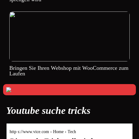
Bringen Sie Ihren Webshop mit WooCommerce zum
Laufen
Youtube suche tricks
http s://www.vice.com › Home › Tech