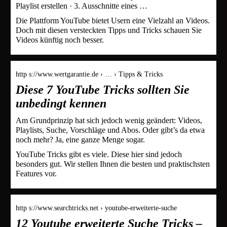
Playlist erstellen · 3. Ausschnitte eines …
Die Plattform YouTube bietet Usern eine Vielzahl an Videos.
Doch mit diesen versteckten Tipps und Tricks schauen Sie
Videos künftig noch besser.
http s://www.wertgarantie.de › … › Tipps & Tricks
Diese 7 YouTube Tricks sollten Sie
unbedingt kennen
Am Grundprinzip hat sich jedoch wenig geändert: Videos,
Playlists, Suche, Vorschläge und Abos. Oder gibt’s da etwa
noch mehr? Ja, eine ganze Menge sogar.
YouTube Tricks gibt es viele. Diese hier sind jedoch
besonders gut. Wir stellen Ihnen die besten und praktischsten
Features vor.
http s://www.searchtricks.net › youtube-erweiterte-suche
12 Youtube erweiterte Suche Tricks –