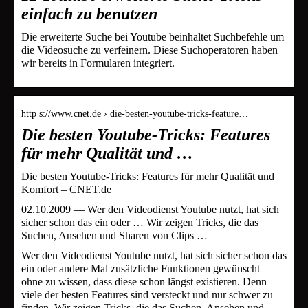
einfach zu benutzen
Die erweiterte Suche bei Youtube beinhaltet Suchbefehle um
die Videosuche zu verfeinern. Diese Suchoperatoren haben
wir bereits in Formularen integriert.
http s://www.cnet.de › die-besten-youtube-tricks-feature…
Die besten Youtube-Tricks: Features
für mehr Qualität und …
Die besten Youtube-Tricks: Features für mehr Qualität und
Komfort – CNET.de
02.10.2009 — Wer den Videodienst Youtube nutzt, hat sich
sicher schon das ein oder … Wir zeigen Tricks, die das
Suchen, Ansehen und Sharen von Clips …
Wer den Videodienst Youtube nutzt, hat sich sicher schon das
ein oder andere Mal zusätzliche Funktionen gewünscht –
ohne zu wissen, dass diese schon längst existieren. Denn
viele der besten Features sind versteckt und nur schwer zu
finden. Wir zeigen Tricks, die das Suchen, Ansehen und