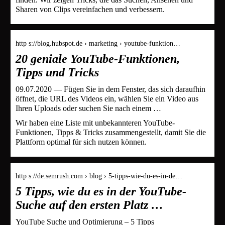
Sharen von Clips vereinfachen und verbessern.
http s://blog.hubspot.de › marketing › youtube-funktion…
20 geniale YouTube-Funktionen,
Tipps und Tricks
09.07.2020 — Fügen Sie in dem Fenster, das sich daraufhin
öffnet, die URL des Videos ein, wählen Sie ein Video aus
Ihren Uploads oder suchen Sie nach einem …
Wir haben eine Liste mit unbekannteren YouTube-
Funktionen, Tipps & Tricks zusammengestellt, damit Sie die
Plattform optimal für sich nutzen können.
http s://de.semrush.com › blog › 5-tipps-wie-du-es-in-de…
5 Tipps, wie du es in der YouTube-
Suche auf den ersten Platz …
YouTube Suche und Optimierung – 5 Tipps