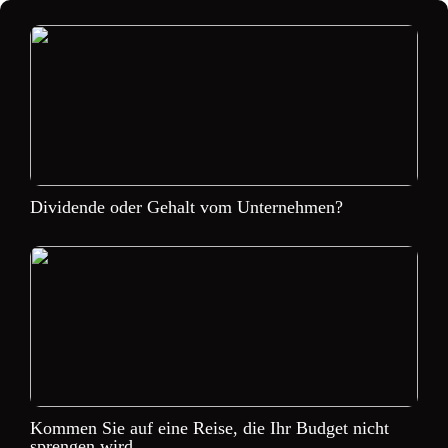
Dividende oder Gehalt vom Unternehmen?
Kommen Sie auf eine Reise, die Ihr Budget nicht
sprengen wird