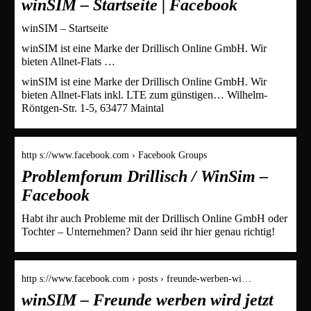
winSIM – Startseite | Facebook
winSIM – Startseite
winSIM ist eine Marke der Drillisch Online GmbH. Wir
bieten Allnet-Flats …
winSIM ist eine Marke der Drillisch Online GmbH. Wir
bieten Allnet-Flats inkl. LTE zum günstigen… Wilhelm-
Röntgen-Str. 1-5, 63477 Maintal
http s://www.facebook.com › Facebook Groups
Problemforum Drillisch / WinSim –
Facebook
Habt ihr auch Probleme mit der Drillisch Online GmbH oder
Tochter – Unternehmen? Dann seid ihr hier genau richtig!
http s://www.facebook.com › posts › freunde-werben-wi…
winSIM – Freunde werben wird jetzt