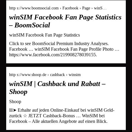
http s://www.boomsocial.com › Facebook › Page › winS…
winSIM Facebook Fan Page Statistics
– BoomSocial
winSIM Facebook Fan Page Statistics
Click to see BoomSocial Premium Industry Analyses.
Facebook … winSIM Facebook Fan Page Profile Photo …
https://www.facebook.com/219908278039155.
http s://www.shoop.de › cashback › winsim
winSIM | Cashback und Rabatt –
Shoop
Shoop
lll➤ Erhalte auf jeden Online-Einkauf bei winSIM Geld-
zurück ☆ JETZT Cashback-Bonus … WinSIM bei
Facebook – Alle aktuellen Angebote auf einen Blick.