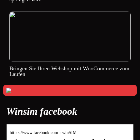
Bringen Sie Ihren Webshop mit WooCommerce zum
Laufen
Winsim facebook
http s://www.facebook.com › winSIM