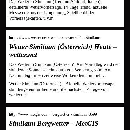
Das Wetter in Similaun (Trentino-Südtirol, Italien):
detaillierte Wettervorhersage, 14-Tage-Trend, aktuelle
Messwerte aus der Umgebung, Satellitenbilder,
Vorhersagekarten, u.v.m.
http s://www.wetter.net › wetter › oesterreich › similaun
Wetter Similaun (Österreich) Heute –
wetter.net
Das Wetter in Similaun (Österreich). Am Vormittag wird der
strahlende Sonnenschein kaum von Wolken gestört. Am
Nachmittag trüben zeitweise Wolken den Himmel …
Wetter Similaun (Österreich) – Aktuelle Wettervorhersage
stundengenau für heute und die nächsten 14 Tage von
wetter.net
http ://www.metgis.com › bergwetter › similaun-3599
Similaun Bergwetter – MetGIS