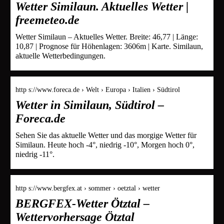
Wetter Similaun. Aktuelles Wetter |
freemeteo.de
Wetter Similaun – Aktuelles Wetter. Breite: 46,77 | Länge:
10,87 | Prognose für Höhenlagen: 3606m | Karte. Similaun,
aktuelle Wetterbedingungen.
http s://www.foreca.de › Welt › Europa › Italien › Südtirol
Wetter in Similaun, Südtirol –
Foreca.de
Sehen Sie das aktuelle Wetter und das morgige Wetter für
Similaun. Heute hoch -4°, niedrig -10°, Morgen hoch 0°,
niedrig -11°.
http s://www.bergfex.at › sommer › oetztal › wetter
BERGFEX-Wetter Ötztal –
Wettervorhersage Ötztal