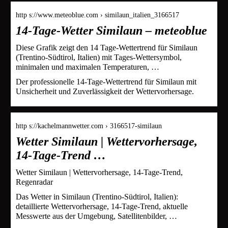
http s://www.meteoblue.com › similaun_italien_3166517
14-Tage-Wetter Similaun – meteoblue
Diese Grafik zeigt den 14 Tage-Wettertrend für Similaun
(Trentino-Südtirol, Italien) mit Tages-Wettersymbol,
minimalen und maximalen Temperaturen, …
Der professionelle 14-Tage-Wettertrend für Similaun mit
Unsicherheit und Zuverlässigkeit der Wettervorhersage.
http s://kachelmannwetter.com › 3166517-similaun
Wetter Similaun | Wettervorhersage,
14-Tage-Trend …
Wetter Similaun | Wettervorhersage, 14-Tage-Trend,
Regenradar
Das Wetter in Similaun (Trentino-Südtirol, Italien):
detaillierte Wettervorhersage, 14-Tage-Trend, aktuelle
Messwerte aus der Umgebung, Satellitenbilder, …