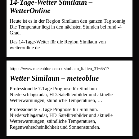
14-Tage-Wetter Similaun –
WetterOnline
Heute ist es in der Region Similaun den ganzen Tag sonnig.
Die Temperatur liegt in den nächsten Stunden bei rund -4
Grad.
Das 14-Tage-Wetter für die Region Similaun von
wetteronline.de
http s://www.meteoblue.com › similaun_italien_3166517
Wetter Similaun – meteoblue
Professionelle 7-Tage Prognose für Similaun.
Niederschlagsradar, HD-Satellitenbilder und aktuelle
Wetterwarnungen, stündliche Temperaturen, …
Professionelle 7-Tage Prognose für Similaun.
Niederschlagsradar, HD-Satellitenbilder und aktuelle
Wetterwarnungen, stündliche Temperaturen,
Regenwahrscheinlichkeit und Sonnenstunden.