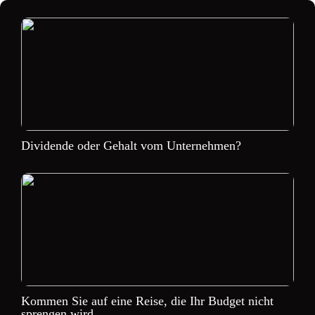
Dividende oder Gehalt vom Unternehmen?
Kommen Sie auf eine Reise, die Ihr Budget nicht
sprengen wird