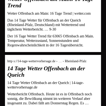
Trend
Wetter Offenbach am Main: 16 Tage Trend | wetter.com
Das 14 Tage Wetter für Offenbach an der Queich
(Rheinland-Pfalz, Deutschland) mit Wettertrend und
täglichem Wetterbericht. … 9-30
Der 16 Tage Wetter Trend für 63065 Offenbach am Main.
Temperatur, Wetterzustand, Sonnenstunden und
Regenwahrscheinlichkeit in der 16 Tagesübersicht.
http s://14-tage-wettervorhersage.de › … › Rheinland-Pfalz
14 Tage Wetter Offenbach an der
Queich
14 Tage Wetter Offenbach an der Queich | 14-tage-
wettervorhersage.de
Wetterbericht Offenbach. Heute ist es in Offenbach noch
sonnig, die Bewölkung nimmt im weiteren Verlauf aber
insgesamt zu. Dabei fällt am Donnerstag Regen. Es …