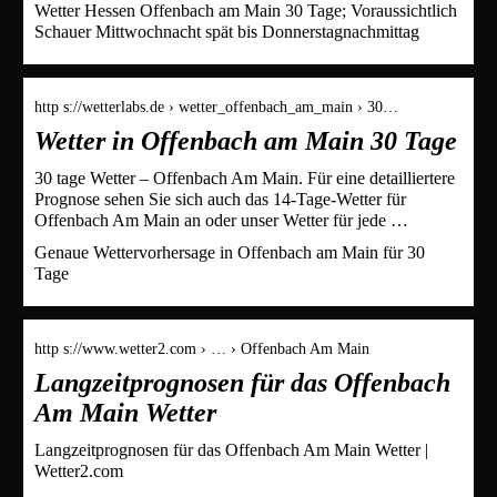
Wetter Hessen Offenbach am Main 30 Tage; Voraussichtlich
Schauer Mittwochnacht spät bis Donnerstagnachmittag
http s://wetterlabs.de › wetter_offenbach_am_main › 30…
Wetter in Offenbach am Main 30 Tage
30 tage Wetter – Offenbach Am Main. Für eine detailliertere
Prognose sehen Sie sich auch das 14-Tage-Wetter für
Offenbach Am Main an oder unser Wetter für jede …
Genaue Wettervorhersage in Offenbach am Main für 30
Tage
http s://www.wetter2.com › … › Offenbach Am Main
Langzeitprognosen für das Offenbach
Am Main Wetter
Langzeitprognosen für das Offenbach Am Main Wetter |
Wetter2.com