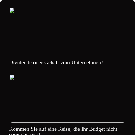
Dividende oder Gehalt vom Unternehmen?
Kommen Sie auf eine Reise, die Ihr Budget nicht
sprengen wird