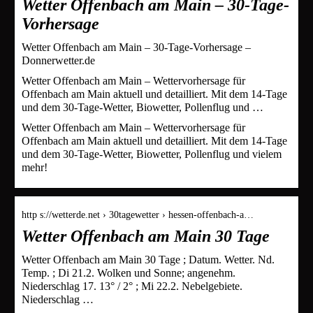
Wetter Offenbach am Main – 30-Tage-
Vorhersage
Wetter Offenbach am Main – 30-Tage-Vorhersage –
Donnerwetter.de
Wetter Offenbach am Main – Wettervorhersage für
Offenbach am Main aktuell und detailliert. Mit dem 14-Tage
und dem 30-Tage-Wetter, Biowetter, Pollenflug und …
Wetter Offenbach am Main – Wettervorhersage für
Offenbach am Main aktuell und detailliert. Mit dem 14-Tage
und dem 30-Tage-Wetter, Biowetter, Pollenflug und vielem
mehr!
http s://wetterde.net › 30tagewetter › hessen-offenbach-a…
Wetter Offenbach am Main 30 Tage
Wetter Offenbach am Main 30 Tage ; Datum. Wetter. Nd.
Temp. ; Di 21.2. Wolken und Sonne; angenehm.
Niederschlag 17. 13° / 2° ; Mi 22.2. Nebelgebiete.
Niederschlag …