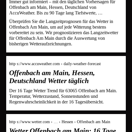
Immer gut informiert – mit den täglichen Vorhersagen für
Offenbach am Main, Hessen, Deutschland von
AccuWeather. Bis zu 90 Tage lang Tiefstwerte, …
Überprüfen Sie die Langzeitprognosen für das Wetter in
Offenbach Am Main, um auf jede Witterung bestens
vorbereitet zu sein. Wir prognostizieren das Langzeitwetter
für Offenbach Am Main durch die Auswertung von
bisherigen Wetteraufzeichnungen.
http s://www.accuweather.com › daily-weather-forecast
Offenbach am Main, Hessen,
Deutschland Wetter täglich
Der 16 Tage Wetter Trend für 63065 Offenbach am Main.
Temperatur, Wetterzustand, Sonnenstunden und
Regenwahrscheinlichkeit in der 16 Tagesübersicht.
http s://www.wetter.com › … › Hessen › Offenbach am Main
Wetter Offenbach am Main: 16 Tage