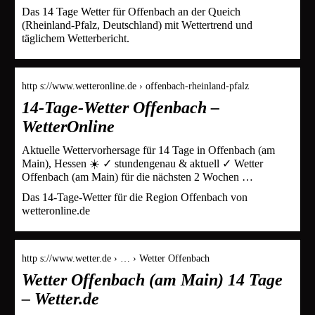
Das 14 Tage Wetter für Offenbach an der Queich
(Rheinland-Pfalz, Deutschland) mit Wettertrend und
täglichem Wetterbericht.
http s://www.wetteronline.de › offenbach-rheinland-pfalz
14-Tage-Wetter Offenbach –
WetterOnline
Aktuelle Wettervorhersage für 14 Tage in Offenbach (am
Main), Hessen ☀️ ✓ stundengenau & aktuell ✓ Wetter
Offenbach (am Main) für die nächsten 2 Wochen …
Das 14-Tage-Wetter für die Region Offenbach von
wetteronline.de
http s://www.wetter.de › … › Wetter Offenbach
Wetter Offenbach (am Main) 14 Tage
– Wetter.de