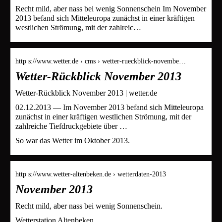
Recht mild, aber nass bei wenig Sonnenschein Im November
2013 befand sich Mitteleuropa zunächst in einer kräftigen
westlichen Strömung, mit der zahlreic…
http s://www.wetter.de › cms › wetter-rueckblick-novembe…
Wetter-Rückblick November 2013
Wetter-Rückblick November 2013 | wetter.de
02.12.2013 — Im November 2013 befand sich Mitteleuropa
zunächst in einer kräftigen westlichen Strömung, mit der
zahlreiche Tiefdruckgebiete über …
So war das Wetter im Oktober 2013.
http s://www.wetter-altenbeken.de › wetterdaten-2013
November 2013
Recht mild, aber nass bei wenig Sonnenschein.
Wetterstation Altenbeken