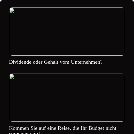
Dividende oder Gehalt vom Unternehmen?
Kommen Sie auf eine Reise, die Ihr Budget nicht
sprengen wird