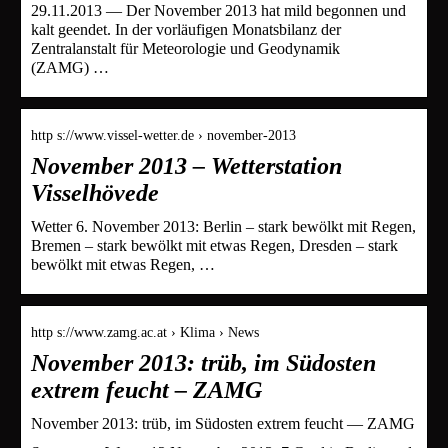
29.11.2013 — Der November 2013 hat mild begonnen und
kalt geendet. In der vorläufigen Monatsbilanz der
Zentralanstalt für Meteorologie und Geodynamik
(ZAMG) …
http s://www.vissel-wetter.de › november-2013
November 2013 – Wetterstation
Visselhövede
Wetter 6. November 2013: Berlin – stark bewölkt mit Regen,
Bremen – stark bewölkt mit etwas Regen, Dresden – stark
bewölkt mit etwas Regen, …
http s://www.zamg.ac.at › Klima › News
November 2013: trüb, im Südosten
extrem feucht – ZAMG
November 2013: trüb, im Südosten extrem feucht — ZAMG