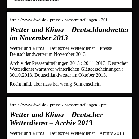
http s://www.dwd.de › presse › pressemitteilungen › 201…
Wetter und Klima – Deutschlandwetter
im November 2013
Wetter und Klima – Deutscher Wetterdienst – Presse –
Deutschlandwetter im November 2013
Archiv der Pressemitteilungen 2013 ; 20.11.2013, Deutscher
Wetterdienst warnt vor winterlichen Glätteerscheinungen ;
30.10.2013, Deutschlandwetter im Oktober 2013.
Recht mild, aber nass bei wenig Sonnenschein
http s://www.dwd.de › presse › pressemitteilungen › pre…
Wetter und Klima – Deutscher
Wetterdienst – Archiv 2013
Wetter und Klima – Deutscher Wetterdienst – Archiv 2013