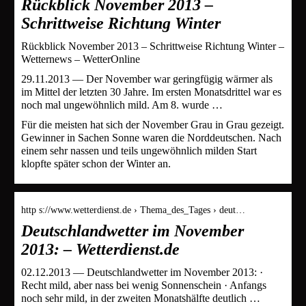
Rückblick November 2013 –
Schrittweise Richtung Winter
Rückblick November 2013 – Schrittweise Richtung Winter –
Wetternews – WetterOnline
29.11.2013 — Der November war geringfügig wärmer als
im Mittel der letzten 30 Jahre. Im ersten Monatsdrittel war es
noch mal ungewöhnlich mild. Am 8. wurde …
Für die meisten hat sich der November Grau in Grau gezeigt.
Gewinner in Sachen Sonne waren die Norddeutschen. Nach
einem sehr nassen und teils ungewöhnlich milden Start
klopfte später schon der Winter an.
http s://www.wetterdienst.de › Thema_des_Tages › deut…
Deutschlandwetter im November
2013: – Wetterdienst.de
02.12.2013 — Deutschlandwetter im November 2013: ·
Recht mild, aber nass bei wenig Sonnenschein · Anfangs
noch sehr mild, in der zweiten Monatshälfte deutlich …