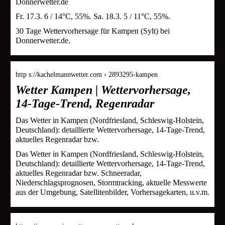
Donnerwetter.de
Fr. 17.3. 6 / 14°C, 55%. Sa. 18.3. 5 / 11°C, 55%.
30 Tage Wettervorhersage für Kampen (Sylt) bei
Donnerwetter.de.
http s://kachelmannwetter.com › 2893295-kampen
Wetter Kampen | Wettervorhersage,
14-Tage-Trend, Regenradar
Das Wetter in Kampen (Nordfriesland, Schleswig-Holstein,
Deutschland): detaillierte Wettervorhersage, 14-Tage-Trend,
aktuelles Regenradar bzw.
Das Wetter in Kampen (Nordfriesland, Schleswig-Holstein,
Deutschland): detaillierte Wettervorhersage, 14-Tage-Trend,
aktuelles Regenradar bzw. Schneeradar,
Niederschlagsprognosen, Stormtracking, aktuelle Messwerte
aus der Umgebung, Satellitenbilder, Vorhersagekarten, u.v.m.