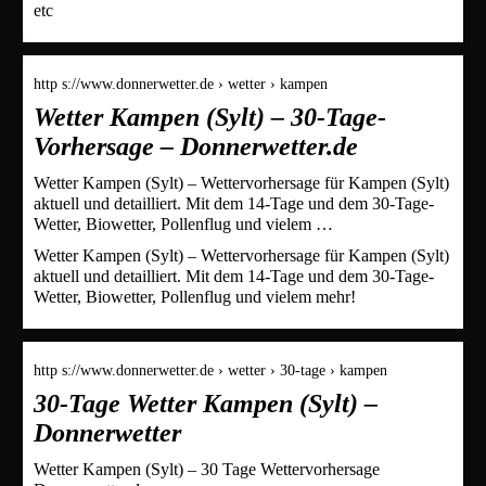
etc
http s://www.donnerwetter.de › wetter › kampen
Wetter Kampen (Sylt) – 30-Tage-
Vorhersage – Donnerwetter.de
Wetter Kampen (Sylt) – Wettervorhersage für Kampen (Sylt)
aktuell und detailliert. Mit dem 14-Tage und dem 30-Tage-
Wetter, Biowetter, Pollenflug und vielem …
Wetter Kampen (Sylt) – Wettervorhersage für Kampen (Sylt)
aktuell und detailliert. Mit dem 14-Tage und dem 30-Tage-
Wetter, Biowetter, Pollenflug und vielem mehr!
http s://www.donnerwetter.de › wetter › 30-tage › kampen
30-Tage Wetter Kampen (Sylt) –
Donnerwetter
Wetter Kampen (Sylt) – 30 Tage Wettervorhersage