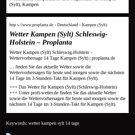
(Sylt), Kampen
http s://www.proplanta.de › Deutschland › Kampen (Sylt)
Wetter Kampen (Sylt) Schleswig-
Holstein – Proplanta
Wetter Kampen (Sylt) Schleswig-Holstein –
Wettervorhersage 14 Tage Kampen (Sylt) | proplanta.de
… finden Sie das aktuelle Wetter sowie die
Wettervorhersagen für heute und morgen sowie die nächsten
14 Tage im 3-Stunden-Takt für Kampen (Sylt).
+++ Das Wetter für Kampen (Sylt) (Schleswig-Holstein)
+++ Unter profi-wetter.de finden Sie das aktuelle Wetter
sowie die Wettervorhersagen für heute und morgen sowie die
nächsten 14 Tage im 3-Stunden-Takt für Kampen (Sylt).
Keywords: wetter kampen sylt 14 tage