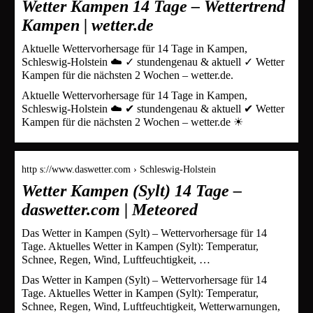
Wetter Kampen 14 Tage – Wettertrend
Kampen | wetter.de
Aktuelle Wettervorhersage für 14 Tage in Kampen,
Schleswig-Holstein ☁️ ✓ stundengenau & aktuell ✓ Wetter
Kampen für die nächsten 2 Wochen – wetter.de.
Aktuelle Wettervorhersage für 14 Tage in Kampen,
Schleswig-Holstein ☁️ ✔ stundengenau & aktuell ✔ Wetter
Kampen für die nächsten 2 Wochen – wetter.de ☀
http s://www.daswetter.com › Schleswig-Holstein
Wetter Kampen (Sylt) 14 Tage –
daswetter.com | Meteored
Das Wetter in Kampen (Sylt) – Wettervorhersage für 14
Tage. Aktuelles Wetter in Kampen (Sylt): Temperatur,
Schnee, Regen, Wind, Luftfeuchtigkeit, …
Das Wetter in Kampen (Sylt) – Wettervorhersage für 14
Tage. Aktuelles Wetter in Kampen (Sylt): Temperatur,
Schnee, Regen, Wind, Luftfeuchtigkeit, Wetterwarnungen,