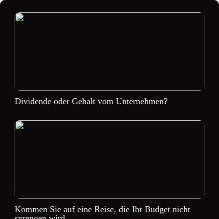
Dividende oder Gehalt vom Unternehmen?
Kommen Sie auf eine Reise, die Ihr Budget nicht
sprengen wird