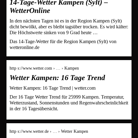
14-Tage-Wetter Kampen (Sylt) –
WetterOnline
In den nächsten Tagen ist es in der Region Kampen (Sylt)
dicht bewölkt, aber es bleibt tagsüber trocken. Es wird kälter:
Die Höchstwerte sinken von 9 Grad heute …
Das 14-Tage-Wetter für die Region Kampen (Sylt) von
wetteronline.de
http s://www.wetter.com › … › Kampen
Wetter Kampen: 16 Tage Trend
Wetter Kampen: 16 Tage Trend | wetter.com
Der 16 Tage Wetter Trend für 25999 Kampen. Temperatur,
Wetterzustand, Sonnenstunden und Regenwahrscheinlichkeit
in der 16 Tagesübersicht.
http s://www.wetter.de › … › Wetter Kampen