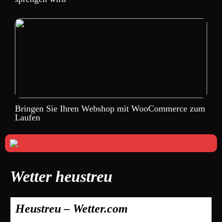
Bringen Sie Ihren Webshop mit WooCommerce zum
Laufen
Wetter heustreu
Heustreu – Wetter.com