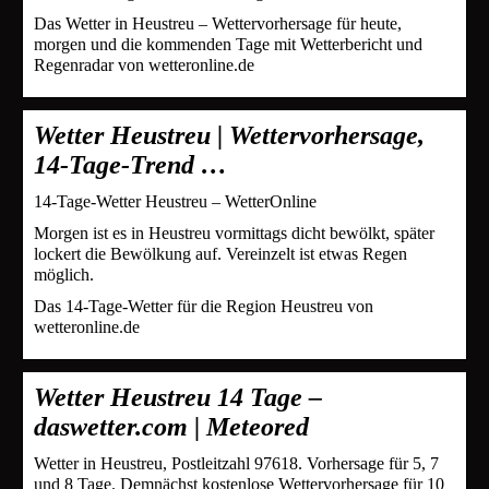
Das Wetter in Heustreu – Wettervorhersage für heute,
morgen und die kommenden Tage mit Wetterbericht und
Regenradar von wetteronline.de
Wetter Heustreu | Wettervorhersage,
14-Tage-Trend …
14-Tage-Wetter Heustreu – WetterOnline
Morgen ist es in Heustreu vormittags dicht bewölkt, später
lockert die Bewölkung auf. Vereinzelt ist etwas Regen
möglich.
Das 14-Tage-Wetter für die Region Heustreu von
wetteronline.de
Wetter Heustreu 14 Tage –
daswetter.com | Meteored
Wetter in Heustreu, Postleitzahl 97618. Vorhersage für 5, 7
und 8 Tage. Demnächst kostenlose Wettervorhersage für 10