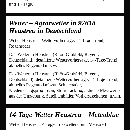
und 15 Tage.
Wetter – Agrarwetter in 97618
Heustreu in Deutschland
Wetter Heustreu | Wettervorhersage, 14-Tage-Trend,
Regenradar
Das Wetter in Heustreu (Rhön-Grabfeld, Bayern,
Deutschland): detaillierte Wettervorhersage, 14-Tage-Trend,
aktuelles Regenradar bzw.
Das Wetter in Heustreu (Rhön-Grabfeld, Bayern,
Deutschland): detaillierte Wettervorhersage, 14-Tage-Trend,
aktuelles Regenradar bzw. Schneeradar,
Niederschlagsprognosen, Stormtracking, aktuelle Messwerte
aus der Umgebung, Satellitenbilder, Vorhersagekarten, u.v.m.
14-Tage-Wetter Heustreu – Meteoblue
Wetter Heustreu 14 Tage – daswetter.com | Meteored