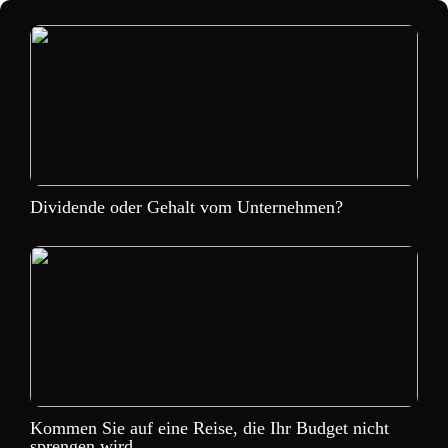
Dividende oder Gehalt vom Unternehmen?
Kommen Sie auf eine Reise, die Ihr Budget nicht
sprengen wird