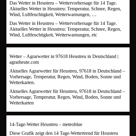
Das Wetter in Heustreu – Wettervorhersage für 14 Tage.
Aktuelles Wetter in Heustreu: Temperatur, Schnee, Regen,
Wind, Luftfeuchtigkeit, Wetterwarnungen, …
Das Wetter in Heustreu – Wettervorhersage für 14 Tage.
Aktuelles Wetter in Heustreu: Temperatur, Schnee, Regen,
Wind, Luftfeuchtigkeit, Wetterwarnungen, etc
Wetter – Agrarwetter in 97618 Heustreu in Deutschland |
agrarheute.com
Aktuelles Agrarwetter für Heustreu, 97618 in Deutschland –
Vorhersage, Temperatur, Regen, Wind, Boden, Sonne und
Wetterkarten.
Aktuelles Agrarwetter für Heustreu, 97618 in Deutschland –
Vorhersage, Temperatur, Regen, Wind, Boden, Sonne und
Wetterkarten
14-Tage-Wetter Heustreu – meteoblue
Diese Grafik zeigt den 14 Tage-Wettertrend für Heustreu