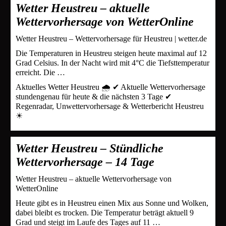
Wetter Heustreu – aktuelle
Wettervorhersage von WetterOnline
Wetter Heustreu – Wettervorhersage für Heustreu | wetter.de
Die Temperaturen in Heustreu steigen heute maximal auf 12
Grad Celsius. In der Nacht wird mit 4°C die Tiefsttemperatur
erreicht. Die …
Aktuelles Wetter Heustreu 🌧️ ✔ Aktuelle Wettervorhersage
stundengenau für heute & die nächsten 3 Tage ✔
Regenradar, Unwettervorhersage & Wetterbericht Heustreu
☀
Wetter Heustreu – Stündliche
Wettervorhersage – 14 Tage
Wetter Heustreu – aktuelle Wettervorhersage von
WetterOnline
Heute gibt es in Heustreu einen Mix aus Sonne und Wolken,
dabei bleibt es trocken. Die Temperatur beträgt aktuell 9
Grad und steigt im Laufe des Tages auf 11 …