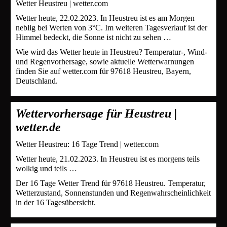
Wetter Heustreu | wetter.com
Wetter heute, 22.02.2023. In Heustreu ist es am Morgen
neblig bei Werten von 3°C. Im weiteren Tagesverlauf ist der
Himmel bedeckt, die Sonne ist nicht zu sehen …
Wie wird das Wetter heute in Heustreu? Temperatur-, Wind-
und Regenvorhersage, sowie aktuelle Wetterwarnungen
finden Sie auf wetter.com für 97618 Heustreu, Bayern,
Deutschland.
Wettervorhersage für Heustreu |
wetter.de
Wetter Heustreu: 16 Tage Trend | wetter.com
Wetter heute, 21.02.2023. In Heustreu ist es morgens teils
wolkig und teils …
Der 16 Tage Wetter Trend für 97618 Heustreu. Temperatur,
Wetterzustand, Sonnenstunden und Regenwahrscheinlichkeit
in der 16 Tagesübersicht.