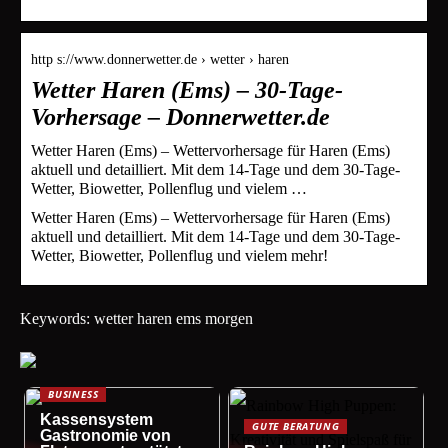
http s://www.donnerwetter.de › wetter › haren
Wetter Haren (Ems) – 30-Tage-
Vorhersage – Donnerwetter.de
Wetter Haren (Ems) – Wettervorhersage für Haren (Ems)
aktuell und detailliert. Mit dem 14-Tage und dem 30-Tage-
Wetter, Biowetter, Pollenflug und vielem …
Wetter Haren (Ems) – Wettervorhersage für Haren (Ems)
aktuell und detailliert. Mit dem 14-Tage und dem 30-Tage-
Wetter, Biowetter, Pollenflug und vielem mehr!
Keywords: wetter haren ems morgen
BUSINESS
Kassensystem
GUTE BERATUNG
Gastronomie von