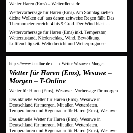
Wetter Haren (Ems) – Wetterdienst.de
Wettervorhersage für Haren (Ems). Am Sonntag ziehen
dichte Wolken auf, aus denen zeitweise Regen fällt. Das
Thermometer erreicht 4 bis 9 Grad. Der Wind bläst …
Wettervorhersage für Haren (Ems) inkl. Temperatur,
Wetterzustand, Niederschlag, Wind, Bewölkung.
Luftfeuchtigkeit. Wetterbericht und Wetterprognose.
http s://www.t-online.de › … › Wetter Wesuwe › Morgen
Wetter für Haren (Ems), Wesuwe –
Morgen – T-Online
Wetter für Haren (Ems), Wesuwe | Vorhersage für morgen
Das aktuelle Wetter für Haren (Ems), Wesuwe in
Deutschland für morgen. Mit allen Wetterdaten,
Temperaturen und Regenradar für Haren (Ems), Wesuwe.
Das aktuelle Wetter für Haren (Ems), Wesuwe in
Deutschland für morgen. Mit allen Wetterdaten,
Temperaturen und Regenradar für Haren (Ems), Wesuwe