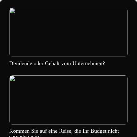
Dividende oder Gehalt vom Unternehmen?
Kommen Sie auf eine Reise, die Ihr Budget nicht
sprengen wird