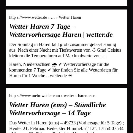
http s://www.wetter.de › … › Wetter Haren
Wetter Haren 7 Tage –
Wettervorhersage Haren | wetter.de
Der Sonntag in Haren fällt grob zusammengefasst sonnig
aus. Nach einer Nacht mit Tiefstwerten von -3 Grad Celsius
klettern die Temperaturen auf Maximalwerte von …
Haren, Niedersachsen 🌧️ ✔ Wettervorhersage für die
kommenden 7 Tage ✔ hier finden Sie alle Wetterdaten für
Haren für 1 Woche – wetter.de ☀
http s://www.mein-wetter.com › wetter › haren-ems
Wetter Haren (ems) – Stündliche
Wettervorhersage – 14 Tage
Das Wetter in Haren (ems) – 49733 (Vorhersage für 5 Tage) ;
Heute. 21. Februar. Bedeckter Himmel: 7° 12°: 17h54 07h34