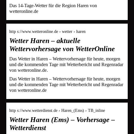
Das 14-Tage-Wetter für die Region Haren von
wetteronline.de
http s://www.wetteronline.de › wetter › haren
Wetter Haren – aktuelle
Wettervorhersage von WetterOnline
Das Wetter in Haren – Wettervorhersage für heute, morgen
und die kommenden Tage mit Wetterbericht und Regenradar
von wetteronline.de.
Das Wetter in Haren – Wettervorhersage für heute, morgen
und die kommenden Tage mit Wetterbericht und Regenradar
von wetteronline.de
http s://www.wetterdienst.de › Haren_(Ems) › TB_inline
Wetter Haren (Ems) – Vorhersage –
Wetterdienst