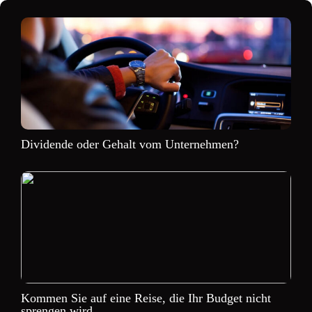
Dividende oder Gehalt vom Unternehmen?
Kommen Sie auf eine Reise, die Ihr Budget nicht
sprengen wird