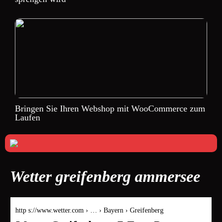
Bringen Sie Ihren Webshop mit WooCommerce zum
Laufen
Wetter greifenberg ammersee
http s://www.wetter.com › … › Bayern › Greifenberg