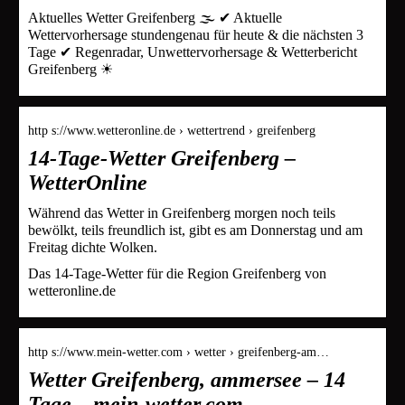
Aktuelles Wetter Greifenberg 🌫️ ✔ Aktuelle
Wettervorhersage stundengenau für heute & die nächsten 3
Tage ✔ Regenradar, Unwettervorhersage & Wetterbericht
Greifenberg ☀
http s://www.wetteronline.de › wettertrend › greifenberg
14-Tage-Wetter Greifenberg –
WetterOnline
Während das Wetter in Greifenberg morgen noch teils
bewölkt, teils freundlich ist, gibt es am Donnerstag und am
Freitag dichte Wolken.
Das 14-Tage-Wetter für die Region Greifenberg von
wetteronline.de
http s://www.mein-wetter.com › wetter › greifenberg-am…
Wetter Greifenberg, ammersee – 14
Tage – mein-wetter.com