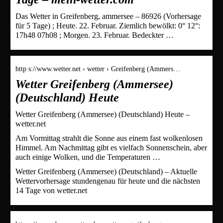
Das Wetter in Greifenberg, ammersee – 86926 (Vorhersage
für 5 Tage) ; Heute. 22. Februar. Ziemlich bewölkt: 0° 12°:
17h48 07h08 ; Morgen. 23. Februar. Bedeckter …
http s://www.wetter.net › wetter › Greifenberg (Ammers…
Wetter Greifenberg (Ammersee)
(Deutschland) Heute
Wetter Greifenberg (Ammersee) (Deutschland) Heute –
wetter.net
Am Vormittag strahlt die Sonne aus einem fast wolkenlosen
Himmel. Am Nachmittag gibt es vielfach Sonnenschein, aber
auch einige Wolken, und die Temperaturen …
Wetter Greifenberg (Ammersee) (Deutschland) – Aktuelle
Wettervorhersage stundengenau für heute und die nächsten
14 Tage von wetter.net