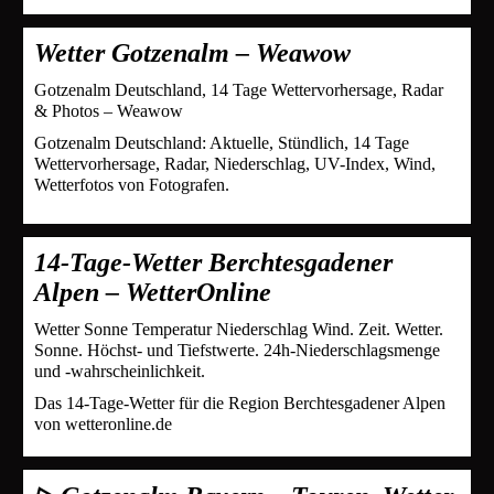
Wetter Gotzenalm – Weawow
Gotzenalm Deutschland, 14 Tage Wettervorhersage, Radar
& Photos – Weawow
Gotzenalm Deutschland: Aktuelle, Stündlich, 14 Tage
Wettervorhersage, Radar, Niederschlag, UV-Index, Wind,
Wetterfotos von Fotografen.
14-Tage-Wetter Berchtesgadener
Alpen – WetterOnline
Wetter Sonne Temperatur Niederschlag Wind. Zeit. Wetter.
Sonne. Höchst- und Tiefstwerte. 24h-Niederschlagsmenge
und -wahrscheinlichkeit.
Das 14-Tage-Wetter für die Region Berchtesgadener Alpen
von wetteronline.de