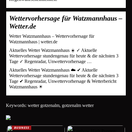
Wettervorhersage für Watzmannhaus –
Wetter.de
Wetter Watzmannhaus – Wettervorhersage für
Watzmannhaus | wetter.de
Aktuelles Wetter Watzmannhaus ☀️ ✓ Aktuelle
Wettervorhersage stundengenau für heute & die nächsten 3
Tage ✓ Regenradar, Unwettervorhersage …
Aktuelles Wetter Watzmannhaus ☁️ ✔ Aktuelle
Wettervorhersage stundengenau für heute & die nächsten 3
Tage ✔ Regenradar, Unwettervorhersage & Wetterbericht
Watzmannhaus ☀
Keywords: wetter gotzenalm, gotzenalm wetter
BUSINESS