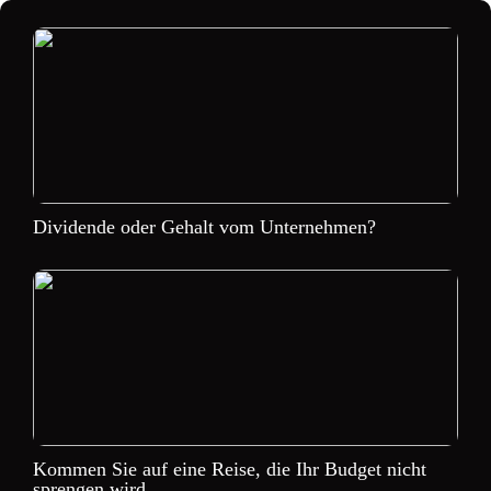
Dividende oder Gehalt vom Unternehmen?
Kommen Sie auf eine Reise, die Ihr Budget nicht
sprengen wird