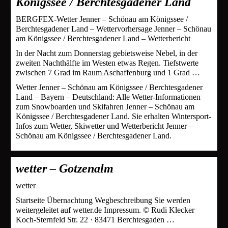
Königssee / Berchtesgadener Land
BERGFEX-Wetter Jenner – Schönau am Königssee /
Berchtesgadener Land – Wettervorhersage Jenner – Schönau
am Königssee / Berchtesgadener Land – Wetterbericht
In der Nacht zum Donnerstag gebietsweise Nebel, in der
zweiten Nachthälfte im Westen etwas Regen. Tiefstwerte
zwischen 7 Grad im Raum Aschaffenburg und 1 Grad …
Wetter Jenner – Schönau am Königssee / Berchtesgadener
Land – Bayern – Deutschland: Alle Wetter-Informationen
zum Snowboarden und Skifahren Jenner – Schönau am
Königssee / Berchtesgadener Land. Sie erhalten Wintersport-
Infos zum Wetter, Skiwetter und Wetterbericht Jenner –
Schönau am Königssee / Berchtesgadener Land.
wetter – Gotzenalm
wetter
Startseite Übernachtung Wegbeschreibung Sie werden
weitergeleitet auf wetter.de Impressum. © Rudi Klecker
Koch-Sternfeld Str. 22 · 83471 Berchtesgaden …