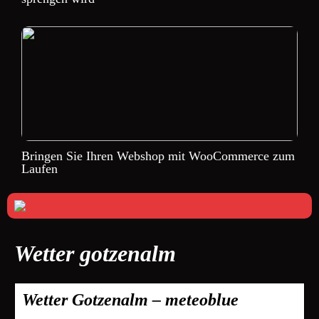
Bringen Sie Ihren Webshop mit WooCommerce zum
Laufen
Wetter gotzenalm
Wetter Gotzenalm – meteoblue