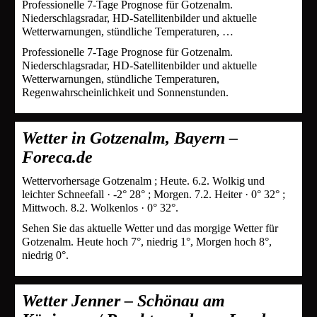
Professionelle 7-Tage Prognose für Gotzenalm.
Niederschlagsradar, HD-Satellitenbilder und aktuelle
Wetterwarnungen, stündliche Temperaturen, …
Professionelle 7-Tage Prognose für Gotzenalm.
Niederschlagsradar, HD-Satellitenbilder und aktuelle
Wetterwarnungen, stündliche Temperaturen,
Regenwahrscheinlichkeit und Sonnenstunden.
Wetter in Gotzenalm, Bayern –
Foreca.de
Wettervorhersage Gotzenalm ; Heute. 6.2. Wolkig und
leichter Schneefall · -2° 28° ; Morgen. 7.2. Heiter · 0° 32° ;
Mittwoch. 8.2. Wolkenlos · 0° 32°.
Sehen Sie das aktuelle Wetter und das morgige Wetter für
Gotzenalm. Heute hoch 7°, niedrig 1°, Morgen hoch 8°,
niedrig 0°.
Wetter Jenner – Schönau am