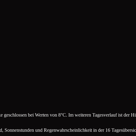
e geschlossen bei Werten von 8°C. Im weiteren Tagesverlauf ist der 
d, Sonnenstunden und Regenwahrscheinlichkeit in der 16 Tagesübersic