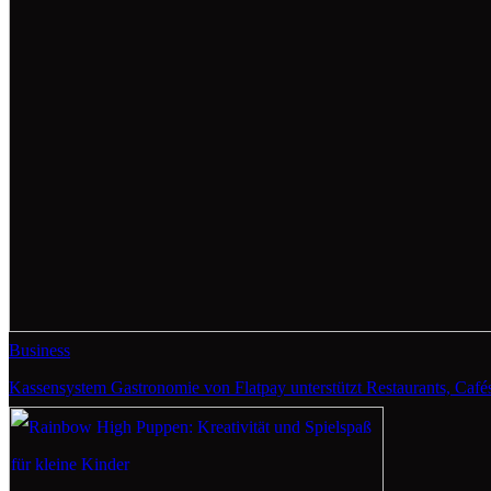
Business
Kassensystem Gastronomie von Flatpay unterstützt Restaurants, Cafés