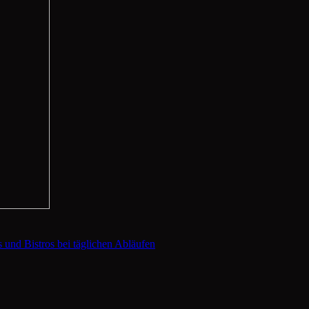
 und Bistros bei täglichen Abläufen