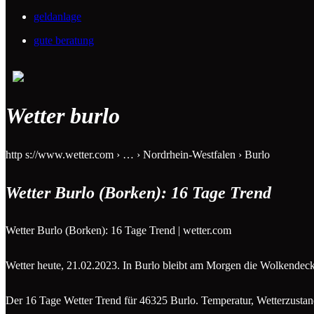
geldanlage
gute beratung
Wetter burlo
http s://www.wetter.com › … › Nordrhein-Westfalen › Burlo
Wetter Burlo (Borken): 16 Tage Trend
Wetter Burlo (Borken): 16 Tage Trend | wetter.com
Wetter heute, 21.02.2023. In Burlo bleibt am Morgen die Wolkendeck
Der 16 Tage Wetter Trend für 46325 Burlo. Temperatur, Wetterzustan