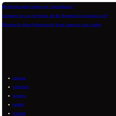
Dividende oder Gehalt vom Unternehmen?
Kommen Sie auf eine Reise, die Ihr Budget nicht sprengen wird
Bringen Sie Ihren Webshop mit WooCommerce zum Laufen
konsum
wirtschaft
business
familie
wohnen