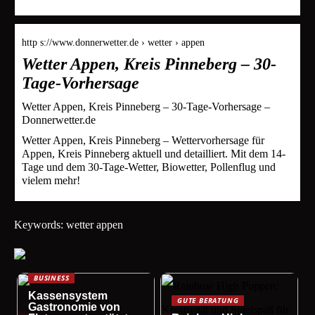
http s://www.donnerwetter.de › wetter › appen
Wetter Appen, Kreis Pinneberg – 30-
Tage-Vorhersage
Wetter Appen, Kreis Pinneberg – 30-Tage-Vorhersage –
Donnerwetter.de
Wetter Appen, Kreis Pinneberg – Wettervorhersage für
Appen, Kreis Pinneberg aktuell und detailliert. Mit dem 14-
Tage und dem 30-Tage-Wetter, Biowetter, Pollenflug und
vielem mehr!
Keywords: wetter appen
BUSINESS
Kassensystem
GUTE BERATUNG
Gastronomie von