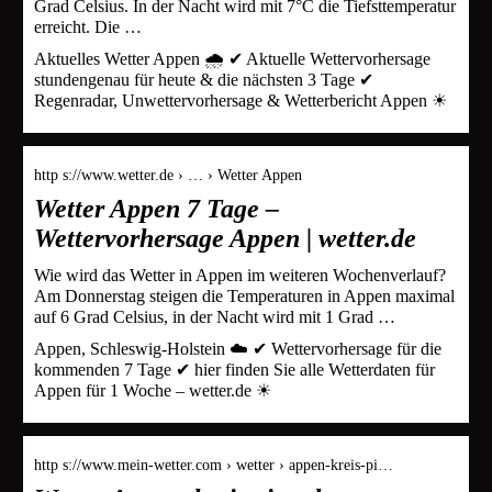
Grad Celsius. In der Nacht wird mit 7°C die Tiefsttemperatur
erreicht. Die …
Aktuelles Wetter Appen 🌧️ ✔ Aktuelle Wettervorhersage
stundengenau für heute & die nächsten 3 Tage ✔
Regenradar, Unwettervorhersage & Wetterbericht Appen ☀
http s://www.wetter.de › … › Wetter Appen
Wetter Appen 7 Tage –
Wettervorhersage Appen | wetter.de
Wie wird das Wetter in Appen im weiteren Wochenverlauf?
Am Donnerstag steigen die Temperaturen in Appen maximal
auf 6 Grad Celsius, in der Nacht wird mit 1 Grad …
Appen, Schleswig-Holstein ☁️ ✔ Wettervorhersage für die
kommenden 7 Tage ✔ hier finden Sie alle Wetterdaten für
Appen für 1 Woche – wetter.de ☀
http s://www.mein-wetter.com › wetter › appen-kreis-pi…