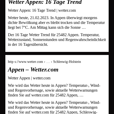
Wetter Appen: 16 Tage Trend
Wetter Appen: 16 Tage Trend | wetter.com
Wetter heute, 21.02.2023. In Appen überwiegt morgens
dichte Bewölkung aber es bleibt trocken und die Temperatur
liegt bei 7°C. Am Mittag kann sich die Sonne …
Der 16 Tage Wetter Trend für 25482 Appen. Temperatur,
Wetterzustand, Sonnenstunden und Regenwahrscheinlichkeit
in der 16 Tagesübersicht.
http s://www.wetter.com › … › Schleswig-Holstein
Appen – Wetter.com
Wetter Appen | wetter.com
Wie wird das Wetter heute in Appen? Temperatur-, Wind-
und Regenvorhersage, sowie aktuelle Wetterwarnungen
finden Sie auf wetter.com für 25482 Appen, …
Wie wird das Wetter heute in Appen? Temperatur-, Wind-
und Regenvorhersage, sowie aktuelle Wetterwarnungen
finden Sie auf wetter.com für 25482 Appen, Schleswig-