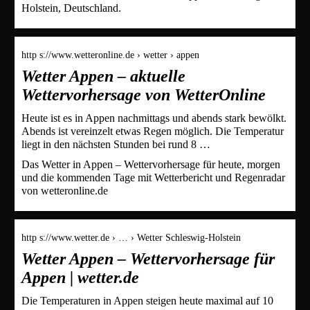
Holstein, Deutschland.
http s://www.wetteronline.de › wetter › appen
Wetter Appen – aktuelle
Wettervorhersage von WetterOnline
Heute ist es in Appen nachmittags und abends stark bewölkt.
Abends ist vereinzelt etwas Regen möglich. Die Temperatur
liegt in den nächsten Stunden bei rund 8 …
Das Wetter in Appen – Wettervorhersage für heute, morgen
und die kommenden Tage mit Wetterbericht und Regenradar
von wetteronline.de
http s://www.wetter.de › … › Wetter Schleswig-Holstein
Wetter Appen – Wettervorhersage für
Appen | wetter.de
Die Temperaturen in Appen steigen heute maximal auf 10