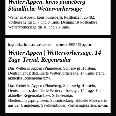
Wetter Appen, kreis pinneberg –
Stündliche Wettervorhersage
Wetter in Appen, kreis pinneberg, Postleitzahl 25482.
Vorhersage für 5, 7 und 8 Tage. Demnächst kostenlose
Wettervorhersage für 10 und 15 Tage.
http s://kachelmannwetter.com › wetter › 2955745-appen
Wetter Appen | Wettervorhersage, 14-
Tage-Trend, Regenradar
Das Wetter in Appen (Pinneberg, Schleswig-Holstein,
Deutschland): detaillierte Wettervorhersage, 14-Tage-Trend,
aktuelles Regenradar bzw.
Das Wetter in Appen (Pinneberg, Schleswig-Holstein,
Deutschland): detaillierte Wettervorhersage, 14-Tage-Trend,
aktuelles Regenradar bzw. Schneeradar,
Niederschlagsprognosen, Stormtracking, aktuelle Messwerte
aus der Umgebung, Satellitenbilder, Vorhersagekarten, u.v.m.