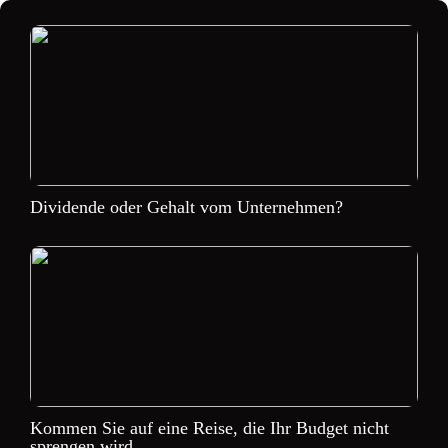
Dividende oder Gehalt vom Unternehmen?
Kommen Sie auf eine Reise, die Ihr Budget nicht
sprengen wird