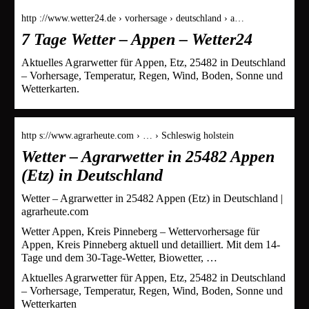
http ://www.wetter24.de › vorhersage › deutschland › a…
7 Tage Wetter – Appen – Wetter24
Aktuelles Agrarwetter für Appen, Etz, 25482 in Deutschland
– Vorhersage, Temperatur, Regen, Wind, Boden, Sonne und
Wetterkarten.
http s://www.agrarheute.com › … › Schleswig holstein
Wetter – Agrarwetter in 25482 Appen
(Etz) in Deutschland
Wetter – Agrarwetter in 25482 Appen (Etz) in Deutschland |
agrarheute.com
Wetter Appen, Kreis Pinneberg – Wettervorhersage für
Appen, Kreis Pinneberg aktuell und detailliert. Mit dem 14-
Tage und dem 30-Tage-Wetter, Biowetter, …
Aktuelles Agrarwetter für Appen, Etz, 25482 in Deutschland
– Vorhersage, Temperatur, Regen, Wind, Boden, Sonne und
Wetterkarten