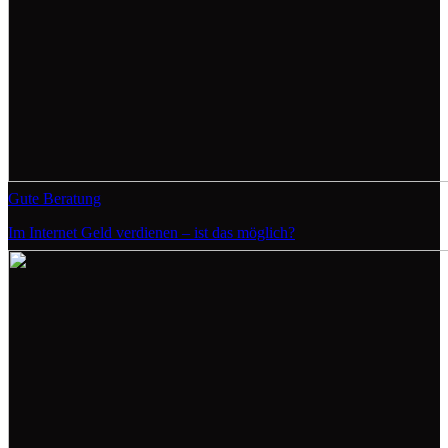
Gute Beratung
Im Internet Geld verdienen – ist das möglich?