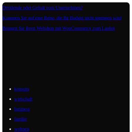
Dividende oder Gehalt vom Unternehmen?
Kommen Sie auf eine Reise, die Ihr Budget nicht sprengen wird
Bringen Sie Ihren Webshop mit WooCommerce zum Laufen
konsum
wirtschaft
business
familie
wohnen