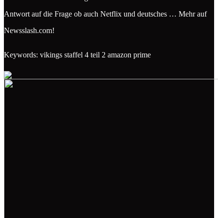
Antwort auf die Frage ob auch Netflix und deutsches … Mehr auf
Newsslash.com!
Keywords: vikings staffel 4 teil 2 amazon prime