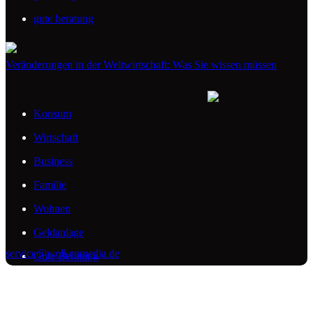
gute beratung
Veränderungen in der Weltwirtschaft: Was Sie wissen müssen
Konsum
Wirtschaft
Business
Familie
Wohnen
Geldanlage
service@wolkenmedia.de
Gute Beratung