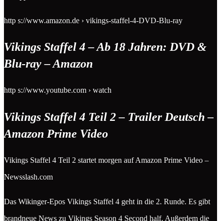
http s://www.amazon.de › vikings-staffel-4-DVD-Blu-ray
Vikings Staffel 4 – Ab 18 Jahren: DVD &
Blu-ray – Amazon
http s://www.youtube.com › watch
Vikings Staffel 4 Teil 2 – Trailer Deutsch –
Amazon Prime Video
Vikings Staffel 4 Teil 2 startet morgen auf Amazon Prime Video –
Newsslash.com
Das Wikinger-Epos Vikings Staffel 4 geht in die 2. Runde. Es gibt
brandneue News zu Vikings Season 4 Second half. Außerdem die