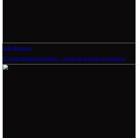
Gute Beratung
El Gordo Weihnachtslotterie – warum die Lotterie so beliebt ist