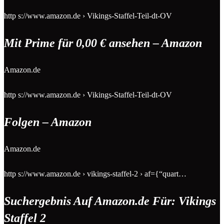
http s://www.amazon.de › Vikings-Staffel-Teil-dt-OV
Mit Prime für 0,00 € ansehen – Amazon
Amazon.de
http s://www.amazon.de › Vikings-Staffel-Teil-dt-OV
Folgen – Amazon
Amazon.de
http s://www.amazon.de › vikings-staffel-2 › af={“quart…
Suchergebnis Auf Amazon.de Für: Vikings
Staffel 2