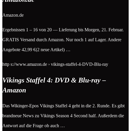
Amazon.de
Ergebnissen 1 – 16 von 20 — Lieferung bis Morgen, 21. Februar.
GRATIS Versand durch Amazon. Nur noch 1 auf Lager. Andere
Angebote 42,99 €(2 neue Artikel) …
http s://www.amazon.de › vikings-staffel-4-DVD-Blu-ray
Vikings Staffel 4: DVD & Blu-ray –
Amazon
Das Wikinger-Epos Vikings Staffel 4 geht in die 2. Runde. Es gibt
brandneue News zu Vikings Season 4 Second half. Außerdem die
Antwort auf die Frage ob auch …