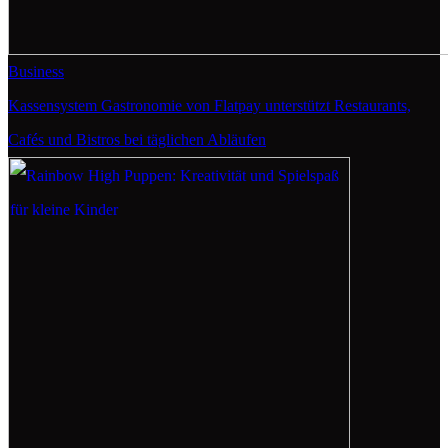
Business
Kassensystem Gastronomie von Flatpay unterstützt Restaurants,
Cafés und Bistros bei täglichen Abläufen