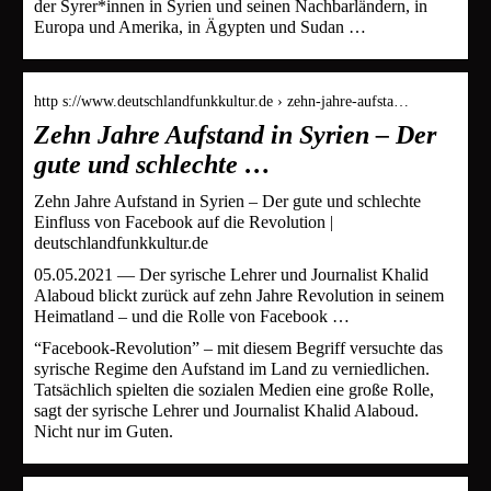
der Syrer*innen in Syrien und seinen Nachbarländern, in
Europa und Amerika, in Ägypten und Sudan …
http s://www.deutschlandfunkkultur.de › zehn-jahre-aufsta…
Zehn Jahre Aufstand in Syrien – Der
gute und schlechte …
Zehn Jahre Aufstand in Syrien – Der gute und schlechte
Einfluss von Facebook auf die Revolution |
deutschlandfunkkultur.de
05.05.2021 — Der syrische Lehrer und Journalist Khalid
Alaboud blickt zurück auf zehn Jahre Revolution in seinem
Heimatland – und die Rolle von Facebook …
“Facebook-Revolution” – mit diesem Begriff versuchte das
syrische Regime den Aufstand im Land zu verniedlichen.
Tatsächlich spielten die sozialen Medien eine große Rolle,
sagt der syrische Lehrer und Journalist Khalid Alaboud.
Nicht nur im Guten.