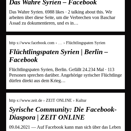
Das Wahre Syrien – Facebook
Das Wahre Syrien. 6988 likes · 2 talking about this. Wir
arbeiten über diese Seite, um die Verbrechen von Baschar
Assad zu dokumentieren, und es in…
http s://www.facebook.com › … › Flüchtlingspaten Syrien
Flüchtlingspaten Syrien | Berlin –
Facebook
Flüchtlingspaten Syrien, Berlin. Gefällt 24.234 Mal · 113
Personen sprechen darüber. Angehörige syrischer Flüchtlinge
dürfen direkt aus dem Krieg…
http s://www.zeit.de › ZEIT ONLINE › Kultur
Syrische Community: Die Facebook-
Diaspora | ZEIT ONLINE
09.04.2021 — Auf Facebook kann man sich über das Leben