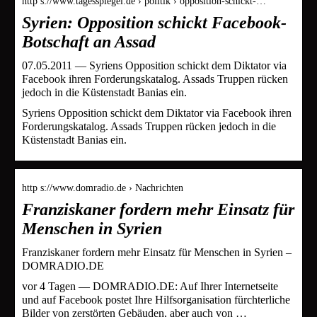
http s://www.tagesspiegel.de › politik › opposition-schickt-…
Syrien: Opposition schickt Facebook-
Botschaft an Assad
07.05.2011 — Syriens Opposition schickt dem Diktator via
Facebook ihren Forderungskatalog. Assads Truppen rücken
jedoch in die Küstenstadt Banias ein.
Syriens Opposition schickt dem Diktator via Facebook ihren
Forderungskatalog. Assads Truppen rücken jedoch in die
Küstenstadt Banias ein.
http s://www.domradio.de › Nachrichten
Franziskaner fordern mehr Einsatz für
Menschen in Syrien
Franziskaner fordern mehr Einsatz für Menschen in Syrien –
DOMRADIO.DE
vor 4 Tagen — DOMRADIO.DE: Auf Ihrer Internetseite
und auf Facebook postet Ihre Hilfsorganisation fürchterliche
Bilder von zerstörten Gebäuden, aber auch von …