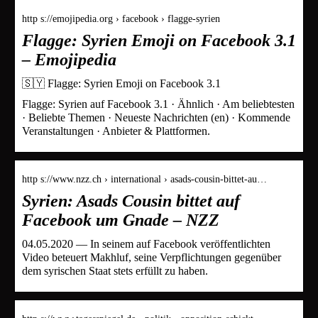
http s://emojipedia.org › facebook › flagge-syrien
Flagge: Syrien Emoji on Facebook 3.1
– Emojipedia
🇸🇾 Flagge: Syrien Emoji on Facebook 3.1
Flagge: Syrien auf Facebook 3.1 · Ähnlich · Am beliebtesten
· Beliebte Themen · Neueste Nachrichten (en) · Kommende
Veranstaltungen · Anbieter & Plattformen.
http s://www.nzz.ch › international › asads-cousin-bittet-au…
Syrien: Asads Cousin bittet auf
Facebook um Gnade – NZZ
04.05.2020 — In seinem auf Facebook veröffentlichten
Video beteuert Makhluf, seine Verpflichtungen gegenüber
dem syrischen Staat stets erfüllt zu haben.