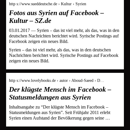
http s://www.sueddeutsche.de › Kultur › Syrien
Fotos aus Syrien auf Facebook –
Kultur – SZ.de
03.01.2017 — Syrien – das ist viel mehr, als das, was in den
deutschen Nachrichten berichtet wird. Syrische Postings auf
Facebook zeigen ein neues Bild.
Syrien – das ist viel mehr, als das, was in den deutschen
Nachrichten berichtet wird. Syrische Postings auf Facebook
zeigen ein neues Bild.
http s://www.lovelybooks.de › autor › Aboud-Saeed › D…
Der klügste Mensch im Facebook –
Statusmeldungen aus Syrien
Inhaltsangabe zu “Der klügste Mensch im Facebook –
Statusmeldungen aus Syrien”. Seit Frühjahr 2011 erlebt
Syrien einen Aufstand der Bevölkerung gegen seine …