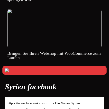
Bringen Sie Ihren Webshop mit WooCommerce zum
Laufen
Syrien facebook
http s://www.facebook.com › … › Das Wahre Syrien