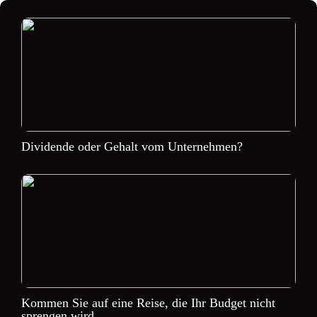
Dividende oder Gehalt vom Unternehmen?
Kommen Sie auf eine Reise, die Ihr Budget nicht
sprengen wird