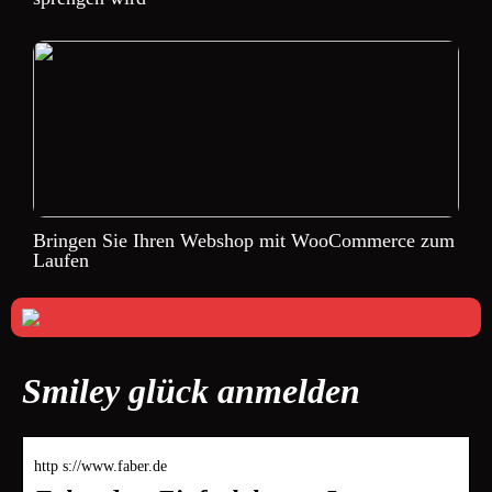
Bringen Sie Ihren Webshop mit WooCommerce zum
Laufen
Smiley glück anmelden
http s://www.faber.de