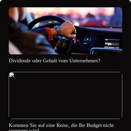
Dividende oder Gehalt vom Unternehmen?
Kommen Sie auf eine Reise, die Ihr Budget nicht
sprengen wird