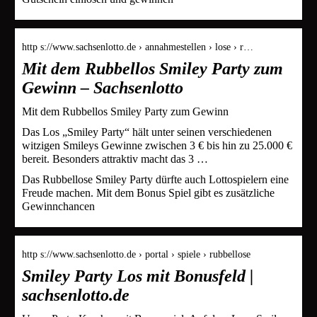
http s://www.sachsenlotto.de › annahmestellen › lose › r…
Mit dem Rubbellos Smiley Party zum
Gewinn – Sachsenlotto
Mit dem Rubbellos Smiley Party zum Gewinn
Das Los „Smiley Party“ hält unter seinen verschiedenen
witzigen Smileys Gewinne zwischen 3 € bis hin zu 25.000 €
bereit. Besonders attraktiv macht das 3 …
Das Rubbellose Smiley Party dürfte auch Lottospielern eine
Freude machen. Mit dem Bonus Spiel gibt es zusätzliche
Gewinnchancen
http s://www.sachsenlotto.de › portal › spiele › rubbellose
Smiley Party Los mit Bonusfeld |
sachsenlotto.de