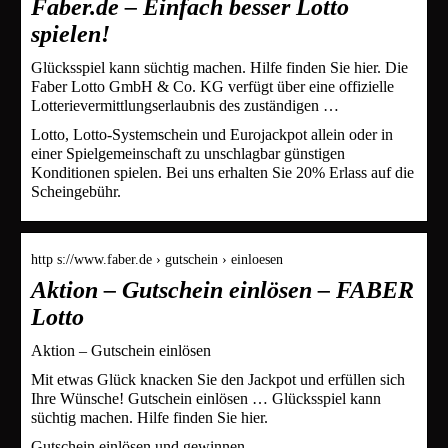
Faber.de – Einfach besser Lotto
spielen!
Glücksspiel kann süchtig machen. Hilfe finden Sie hier. Die
Faber Lotto GmbH & Co. KG verfügt über eine offizielle
Lotterievermittlungserlaubnis des zuständigen …
Lotto, Lotto-Systemschein und Eurojackpot allein oder in
einer Spielgemeinschaft zu unschlagbar günstigen
Konditionen spielen. Bei uns erhalten Sie 20% Erlass auf die
Scheingebühr.
http s://www.faber.de › gutschein › einloesen
Aktion – Gutschein einlösen – FABER
Lotto
Aktion – Gutschein einlösen
Mit etwas Glück knacken Sie den Jackpot und erfüllen sich
Ihre Wünsche! Gutschein einlösen … Glücksspiel kann
süchtig machen. Hilfe finden Sie hier.
Gutschein einlösen und gewinnen