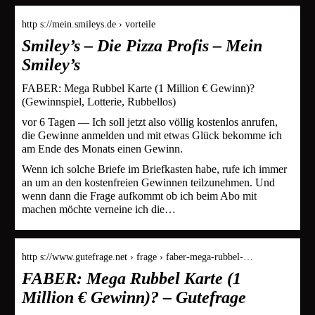
http s://mein.smileys.de › vorteile
Smiley’s – Die Pizza Profis – Mein
Smiley’s
FABER: Mega Rubbel Karte (1 Million € Gewinn)?
(Gewinnspiel, Lotterie, Rubbellos)
vor 6 Tagen — Ich soll jetzt also völlig kostenlos anrufen,
die Gewinne anmelden und mit etwas Glück bekomme ich
am Ende des Monats einen Gewinn.
Wenn ich solche Briefe im Briefkasten habe, rufe ich immer
an um an den kostenfreien Gewinnen teilzunehmen. Und
wenn dann die Frage aufkommt ob ich beim Abo mit
machen möchte verneine ich die…
http s://www.gutefrage.net › frage › faber-mega-rubbel-…
FABER: Mega Rubbel Karte (1
Million € Gewinn)? – Gutefrage