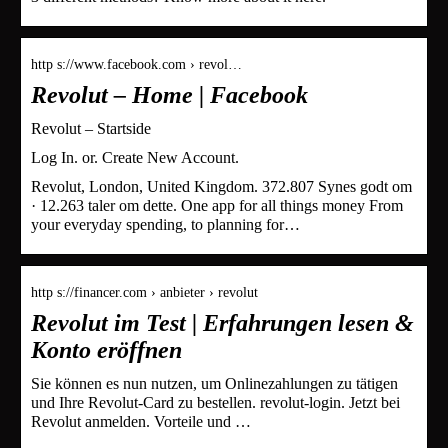
http s://www.facebook.com › revol…
Revolut – Home | Facebook
Revolut – Startside
Log In. or. Create New Account.
Revolut, London, United Kingdom. 372.807 Synes godt om
· 12.263 taler om dette. One app for all things money From
your everyday spending, to planning for…
http s://financer.com › anbieter › revolut
Revolut im Test | Erfahrungen lesen &
Konto eröffnen
Sie können es nun nutzen, um Onlinezahlungen zu tätigen
und Ihre Revolut-Card zu bestellen. revolut-login. Jetzt bei
Revolut anmelden. Vorteile und …