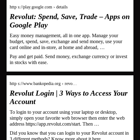
http s://play.google.com › details
Revolut: Spend, Save, Trade – Apps on
Google Play
Easy money management, all in one app. Manage your
budget, spend, save, exchange and send money, use your
card online and in-store, at home and abroad, …
Pay and get paid. Send money, exchange currency or invest
in stocks with ease.
http s://www.bankopedia.org › revo…
Revolut Login | 3 Ways to Access Your
Account
To login to your account using your laptop or desktop,
simply open your favorite web browser then enter the web
address https://app.revolut.com/start. Then …
Did you know that you can login to your Revolut account in
3 different methods? Know more about it here.