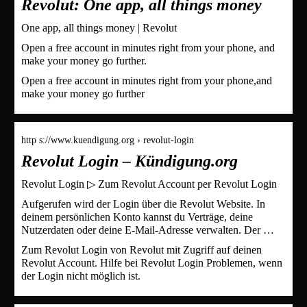
Revolut: One app, all things money
One app, all things money | Revolut
Open a free account in minutes right from your phone, and
make your money go further.
Open a free account in minutes right from your phone,and
make your money go further
http s://www.kuendigung.org › revolut-login
Revolut Login – Kündigung.org
Revolut Login ▷ Zum Revolut Account per Revolut Login
Aufgerufen wird der Login über die Revolut Website. In
deinem persönlichen Konto kannst du Verträge, deine
Nutzerdaten oder deine E-Mail-Adresse verwalten. Der …
Zum Revolut Login von Revolut mit Zugriff auf deinen
Revolut Account. Hilfe bei Revolut Login Problemen, wenn
der Login nicht möglich ist.