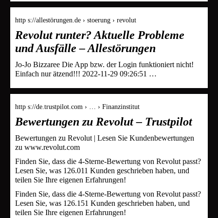
http s://allestörungen.de › stoerung › revolut
Revolut runter? Aktuelle Probleme
und Ausfälle – Allestörungen
Jo-Jo Bizzaree Die App bzw. der Login funktioniert nicht!
Einfach nur ätzend!!! 2022-11-29 09:26:51 …
http s://de.trustpilot.com › … › Finanzinstitut
Bewertungen zu Revolut – Trustpilot
Bewertungen zu Revolut | Lesen Sie Kundenbewertungen
zu www.revolut.com
Finden Sie, dass die 4-Sterne-Bewertung von Revolut passt?
Lesen Sie, was 126.011 Kunden geschrieben haben, und
teilen Sie Ihre eigenen Erfahrungen!
Finden Sie, dass die 4-Sterne-Bewertung von Revolut passt?
Lesen Sie, was 126.151 Kunden geschrieben haben, und
teilen Sie Ihre eigenen Erfahrungen!