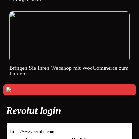
Bringen Sie Ihren Webshop mit WooCommerce zum
Laufen
Revolut login
http s://www.revolut.com