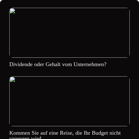
Dividende oder Gehalt vom Unternehmen?
Kommen Sie auf eine Reise, die Ihr Budget nicht
sprengen wird