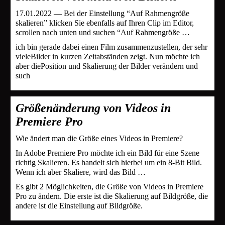
17.01.2022 — Bei der Einstellung “Auf Rahmengröße
skalieren” klicken Sie ebenfalls auf Ihren Clip im Editor,
scrollen nach unten und suchen “Auf Rahmengröße …
ich bin gerade dabei einen Film zusammenzustellen, der sehr
vieleBilder in kurzen Zeitabständen zeigt. Nun möchte ich
aber diePosition und Skalierung der Bilder verändern und
such
Größenänderung von Videos in
Premiere Pro
Wie ändert man die Größe eines Videos in Premiere?
In Adobe Premiere Pro möchte ich ein Bild für eine Szene
richtig Skalieren. Es handelt sich hierbei um ein 8-Bit Bild.
Wenn ich aber Skaliere, wird das Bild …
Es gibt 2 Möglichkeiten, die Größe von Videos in Premiere
Pro zu ändern. Die erste ist die Skalierung auf Bildgröße, die
andere ist die Einstellung auf Bildgröße.