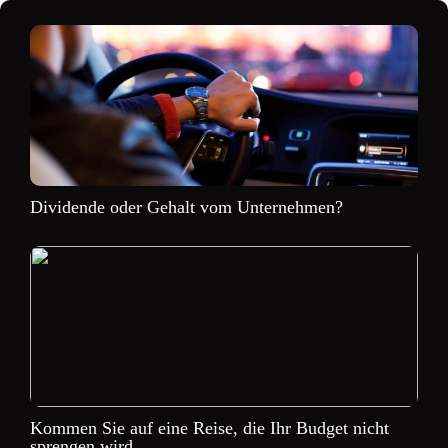
Dividende oder Gehalt vom Unternehmen?
Kommen Sie auf eine Reise, die Ihr Budget nicht
sprengen wird