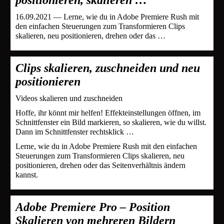
16.09.2021 — Lerne, wie du in Adobe Premiere Rush mit
den einfachen Steuerungen zum Transformieren Clips
skalieren, neu positionieren, drehen oder das …
Clips skalieren, zuschneiden und neu
positionieren
Videos skalieren und zuschneiden
Hoffe, ihr könnt mir helfen! Effekteinstellungen öffnen, im
Schnittfenster ein Bild markieren, so skalieren, wie du willst.
Dann im Schnittfenster rechtsklick …
Lerne, wie du in Adobe Premiere Rush mit den einfachen
Steuerungen zum Transformieren Clips skalieren, neu
positionieren, drehen oder das Seitenverhältnis ändern
kannst.
Adobe Premiere Pro – Position
Skalieren von mehreren Bildern