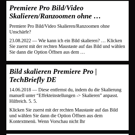
Premiere Pro Bild/Video
Skalieren/Ranzoomen ohne …
Premiere Pro Bild/Video Skalieren/Ranzoomen ohne
Unschärfe?
23.08.2022 — Wie kann ich ein Bild skalieren? … Klicken
Sie zuerst mit der rechten Maustaste auf das Bild und wählen
Sie dann die Option Öffnen aus dem …
Bild skalieren Premiere Pro |
TechBriefly DE
14.06.2018 — Diese entfernst du, indem du die Skalierung
manuell unter “Effekteinstellungen -> Skalieren” anpasst.
Hilfreich. 5. 5.
Klicken Sie zuerst mit der rechten Maustaste auf das Bild
und wählen Sie dann die Option Öffnen aus dem
Kontextmenü. Wenn Vorschau nicht Ihr