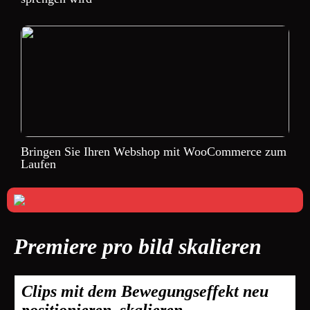
Bringen Sie Ihren Webshop mit WooCommerce zum
Laufen
Premiere pro bild skalieren
Clips mit dem Bewegungseffekt neu
positionieren, skalieren …