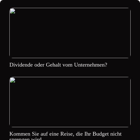
Dividende oder Gehalt vom Unternehmen?
Kommen Sie auf eine Reise, die Ihr Budget nicht
sprengen wird