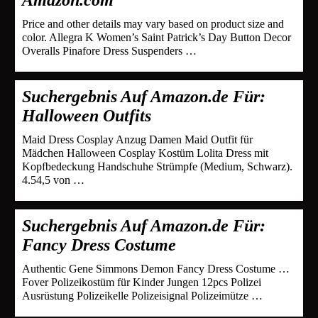
Price and other details may vary based on product size and
color. Allegra K Women’s Saint Patrick’s Day Button Decor
Overalls Pinafore Dress Suspenders …
Suchergebnis Auf Amazon.de Für:
Halloween Outfits
Maid Dress Cosplay Anzug Damen Maid Outfit für
Mädchen Halloween Cosplay Kostüm Lolita Dress mit
Kopfbedeckung Handschuhe Strümpfe (Medium, Schwarz).
4.54,5 von …
Suchergebnis Auf Amazon.de Für:
Fancy Dress Costume
Authentic Gene Simmons Demon Fancy Dress Costume …
Fover Polizeikostüm für Kinder Jungen 12pcs Polizei
Ausrüstung Polizeikelle Polizeisignal Polizeimütze …