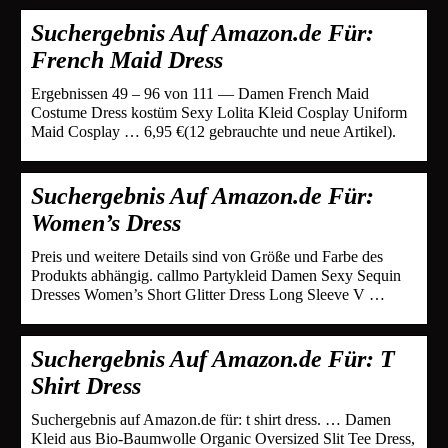
Suchergebnis Auf Amazon.de Für:
French Maid Dress
Ergebnissen 49 – 96 von 111 — Damen French Maid
Costume Dress kostüm Sexy Lolita Kleid Cosplay Uniform
Maid Cosplay … 6,95 €(12 gebrauchte und neue Artikel).
Suchergebnis Auf Amazon.de Für:
Women’s Dress
Preis und weitere Details sind von Größe und Farbe des
Produkts abhängig. callmo Partykleid Damen Sexy Sequin
Dresses Women’s Short Glitter Dress Long Sleeve V …
Suchergebnis Auf Amazon.de Für: T
Shirt Dress
Suchergebnis auf Amazon.de für: t shirt dress. … Damen
Kleid aus Bio-Baumwolle Organic Oversized Slit Tee Dress,