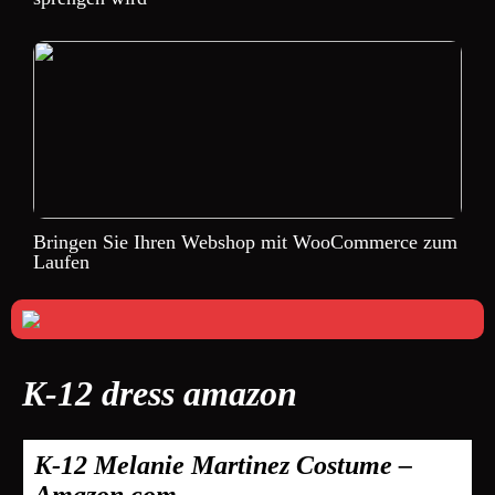
Bringen Sie Ihren Webshop mit WooCommerce zum
Laufen
K-12 dress amazon
K-12 Melanie Martinez Costume –
Amazon.com