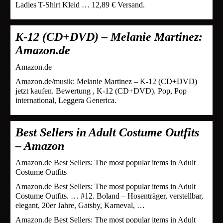
Ladies T-Shirt Kleid … 12,89 € Versand.
K-12 (CD+DVD) – Melanie Martinez:
Amazon.de
Amazon.de
Amazon.de/musik: Melanie Martinez – K-12 (CD+DVD)
jetzt kaufen. Bewertung , K-12 (CD+DVD). Pop, Pop
international, Leggera Generica.
Best Sellers in Adult Costume Outfits
– Amazon
Amazon.de Best Sellers: The most popular items in Adult
Costume Outfits
Amazon.de Best Sellers: The most popular items in Adult
Costume Outfits. … #12. Boland – Hosenträger, verstellbar,
elegant, 20er Jahre, Gatsby, Karneval, …
Amazon.de Best Sellers: The most popular items in Adult