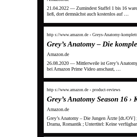
21.04.2022 — Zumindest Staffel 1 bis 16 war
ließ, dort demnächst auch kostenlos auf …
http s://www.amazon.de › Greys-Anatomy-komplet
Grey’s Anatomy – Die komplet
Amazon.de
26.08.2020 — Mittlerweile ist Grey’s Anatomy
bei Amazon Prime Video anschaut, …
http s://www.amazon.de › product-reviews
Grey’s Anatomy Season 16 ›
Amazon.de
Grey’s Anatomy – Die Jungen Ärzte [dt./OV] ;
Drama, Romantik ; Untertitel: Keine verfügbar