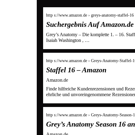
http s://www.amazon.de › greys-anatomy-staffel-16
Suchergebnis Auf Amazon.de 
Grey’s Anatomy – Die komplette 1. – 16. Staff
Isaiah Washington , …
http s://www.amazon.de › Greys-Anatomy-Staffel-1
Staffel 16 – Amazon
Amazon.de
Finde hilfreiche Kundenrezensionen und Rez
ehrliche und unvoreingenommene Rezension
http s://www.amazon.de › Greys-Anatomy-Season-
Grey’s Anatomy Season 16 an
Amazon.de