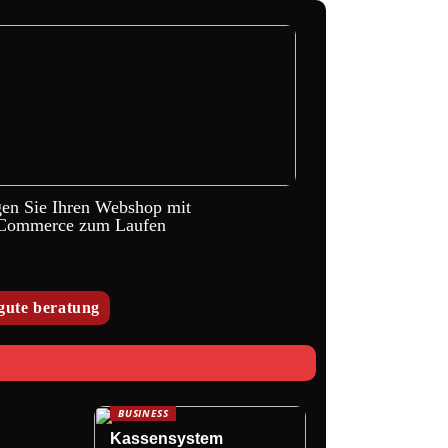
gen Sie Ihren Webshop mit
ommerce zum Laufen
gute beratung
BUSINESS
Kassensystem