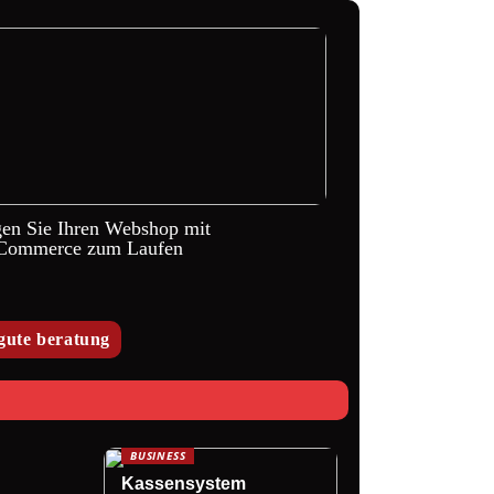
gen Sie Ihren Webshop mit
ommerce zum Laufen
gute beratung
BUSINESS
Kassensystem