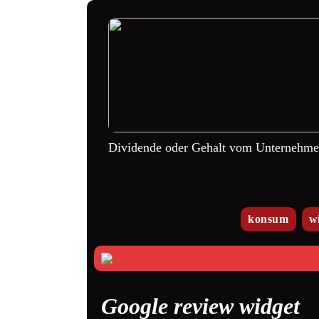
Dividende oder Gehalt vom Unternehm
konsum
w
Google review widget