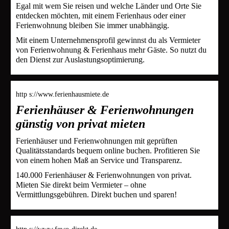
Egal mit wem Sie reisen und welche Länder und Orte Sie
entdecken möchten, mit einem Ferienhaus oder einer
Ferienwohnung bleiben Sie immer unabhängig.
Mit einem Unternehmensprofil gewinnst du als Vermieter
von Ferienwohnung & Ferienhaus mehr Gäste. So nutzt du
den Dienst zur Auslastungsoptimierung.
http s://www.ferienhausmiete.de
Ferienhäuser & Ferienwohnungen
günstig von privat mieten
Ferienhäuser und Ferienwohnungen mit geprüften
Qualitätsstandards bequem online buchen. Profitieren Sie
von einem hohen Maß an Service und Transparenz.
140.000 Ferienhäuser & Ferienwohnungen von privat.
Mieten Sie direkt beim Vermieter – ohne
Vermittlungsgebühren. Direkt buchen und sparen!