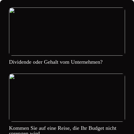
Dividende oder Gehalt vom Unternehmen?
Kommen Sie auf eine Reise, die Ihr Budget nicht
sprengen wird