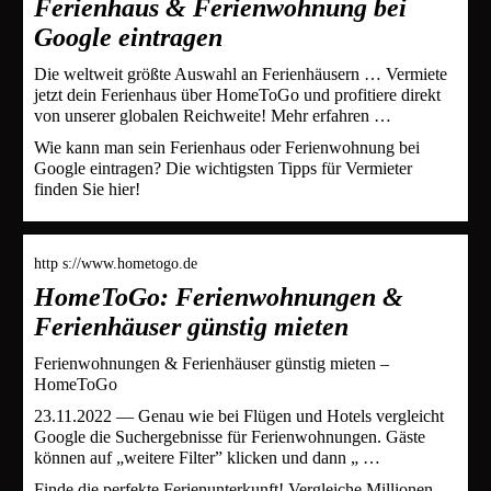
Ferienhaus & Ferienwohnung bei
Google eintragen
Die weltweit größte Auswahl an Ferienhäusern … Vermiete
jetzt dein Ferienhaus über HomeToGo und profitiere direkt
von unserer globalen Reichweite! Mehr erfahren …
Wie kann man sein Ferienhaus oder Ferienwohnung bei
Google eintragen? Die wichtigsten Tipps für Vermieter
finden Sie hier!
http s://www.hometogo.de
HomeToGo: Ferienwohnungen &
Ferienhäuser günstig mieten
Ferienwohnungen & Ferienhäuser günstig mieten –
HomeToGo
23.11.2022 — Genau wie bei Flügen und Hotels vergleicht
Google die Suchergebnisse für Ferienwohnungen. Gäste
können auf „weitere Filter” klicken und dann „ …
Finde die perfekte Ferienunterkunft! Vergleiche Millionen