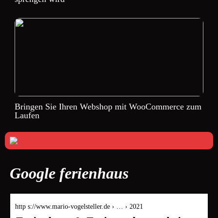
Bringen Sie Ihren Webshop mit WooCommerce zum
Laufen
Google ferienhaus
http s://www.mario-vogelsteller.de › … › 2021