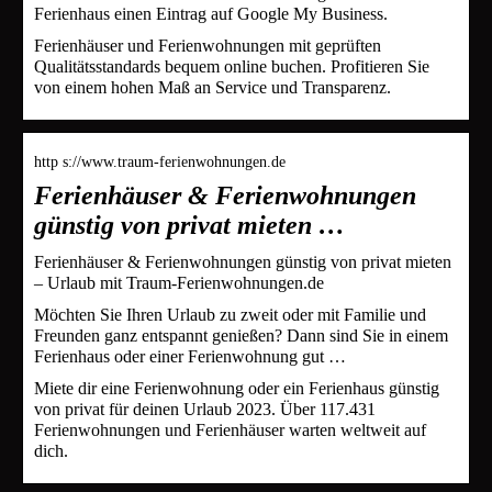
Ferienhaus einen Eintrag auf Google My Business.
Ferienhäuser und Ferienwohnungen mit geprüften
Qualitätsstandards bequem online buchen. Profitieren Sie
von einem hohen Maß an Service und Transparenz.
http s://www.traum-ferienwohnungen.de
Ferienhäuser & Ferienwohnungen
günstig von privat mieten …
Ferienhäuser & Ferienwohnungen günstig von privat mieten
– Urlaub mit Traum-Ferienwohnungen.de
Möchten Sie Ihren Urlaub zu zweit oder mit Familie und
Freunden ganz entspannt genießen? Dann sind Sie in einem
Ferienhaus oder einer Ferienwohnung gut …
Miete dir eine Ferienwohnung oder ein Ferienhaus günstig
von privat für deinen Urlaub 2023. Über 117.431
Ferienwohnungen und Ferienhäuser warten weltweit auf
dich.