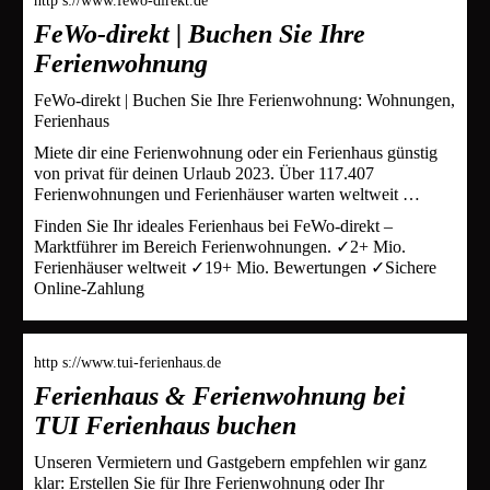
http s://www.fewo-direkt.de
FeWo-direkt | Buchen Sie Ihre
Ferienwohnung
FeWo-direkt | Buchen Sie Ihre Ferienwohnung: Wohnungen,
Ferienhaus
Miete dir eine Ferienwohnung oder ein Ferienhaus günstig
von privat für deinen Urlaub 2023. Über 117.407
Ferienwohnungen und Ferienhäuser warten weltweit …
Finden Sie Ihr ideales Ferienhaus bei FeWo-direkt –
Marktführer im Bereich Ferienwohnungen. ✓2+ Mio.
Ferienhäuser weltweit ✓19+ Mio. Bewertungen ✓Sichere
Online-Zahlung
http s://www.tui-ferienhaus.de
Ferienhaus & Ferienwohnung bei
TUI Ferienhaus buchen
Unseren Vermietern und Gastgebern empfehlen wir ganz
klar: Erstellen Sie für Ihre Ferienwohnung oder Ihr