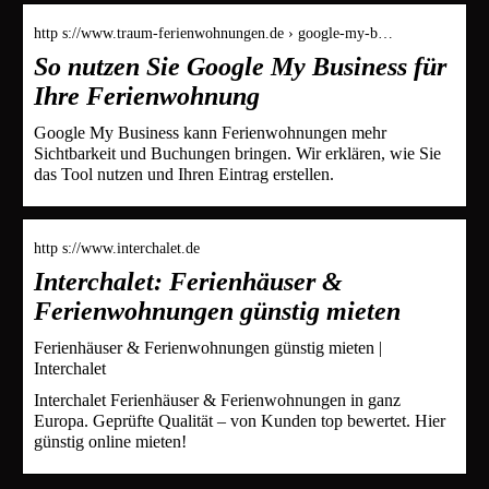
http s://www.traum-ferienwohnungen.de › google-my-b…
So nutzen Sie Google My Business für
Ihre Ferienwohnung
Google My Business kann Ferienwohnungen mehr
Sichtbarkeit und Buchungen bringen. Wir erklären, wie Sie
das Tool nutzen und Ihren Eintrag erstellen.
http s://www.interchalet.de
Interchalet: Ferienhäuser &
Ferienwohnungen günstig mieten
Ferienhäuser & Ferienwohnungen günstig mieten |
Interchalet
Interchalet Ferienhäuser & Ferienwohnungen in ganz
Europa. Geprüfte Qualität – von Kunden top bewertet. Hier
günstig online mieten!