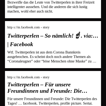
Bezweifle das die Leute von Twitterperlen in ihrer Freizeit
intelligenter aussehen. Und die anderen die sich lustig
machen, wohl eher auch nicht.
http s://m.facebook.com › story
Twitterperlen – So nämlich! ☝️ . via:…
| Facebook
Wtf. Twitterperlen ist aus dem Corona Bannkreis
ausgebrochen. Es scheint doch noch andere Themen als
“Coronaleugner” oder “böse Menschen ohne Maske” zu …
http s://m.facebook.com › story
Twitterperlen – Für unsere
Freundinnen und Freunde: Die…
Für unsere Freundinnen und Freunde: Die Twitterperlen des
Tages! … facebook. Twitterperlen, profile picture. Sertai.