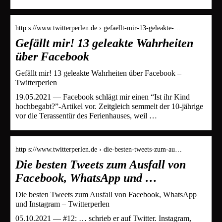
http s://www.twitterperlen.de › gefaellt-mir-13-geleakte-…
Gefällt mir! 13 geleakte Wahrheiten
über Facebook
Gefällt mir! 13 geleakte Wahrheiten über Facebook –
Twitterperlen
19.05.2021 — Facebook schlägt mir einen “Ist ihr Kind
hochbegabt?”-Artikel vor. Zeitgleich semmelt der 10-jährige
vor die Terassentür des Ferienhauses, weil …
http s://www.twitterperlen.de › die-besten-tweets-zum-au…
Die besten Tweets zum Ausfall von
Facebook, WhatsApp und …
Die besten Tweets zum Ausfall von Facebook, WhatsApp
und Instagram – Twitterperlen
05.10.2021 — #12: … schrieb er auf Twitter. Instagram,