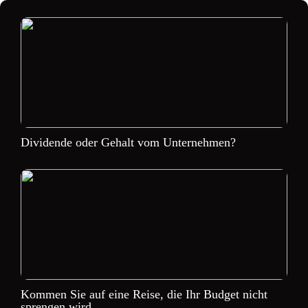
Dividende oder Gehalt vom Unternehmen?
Kommen Sie auf eine Reise, die Ihr Budget nicht
sprengen wird