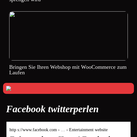
Bringen Sie Ihren Webshop mit WooCommerce zum
Laufen
Facebook twitterperlen
http s://www.facebook.com › … › Entertainment website