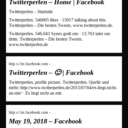
Twitterperlen – Home | Facebook
Twitterperlen – Startside
Twitterperlen. 546065 likes · 15017 talking about this.
Twitterperlen – Die besten Tweets. www.twitterperlen.de.
Twitterperlen. 546.043 Synes godt om · 13.763 taler om
dette. Twitterperlen – Die besten Tweets.
www.twitterperlen.de
http s://m.facebook.com › …
Twitterperlen – 🙂 | Facebook
Twitterperlen, profile picture. Twitterperlen. Quelle und
mehr: http://www.twitterperlen.de/2015/07/04/es-liegt-nicht-
an-mir/ · Es liegt nicht an mir.
http s://m.facebook.com › …
May 19, 2018 – Facebook