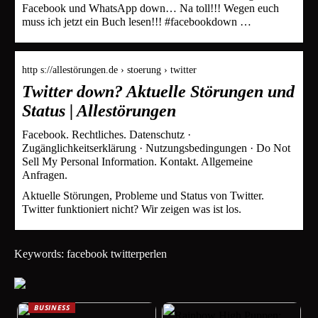
Facebook und WhatsApp down… Na toll!!! Wegen euch
muss ich jetzt ein Buch lesen!!! #facebookdown …
http s://allestörungen.de › stoerung › twitter
Twitter down? Aktuelle Störungen und
Status | Allestörungen
Facebook. Rechtliches. Datenschutz ·
Zugänglichkeitserklärung · Nutzungsbedingungen · Do Not
Sell My Personal Information. Kontakt. Allgemeine
Anfragen.
Aktuelle Störungen, Probleme und Status von Twitter.
Twitter funktioniert nicht? Wir zeigen was ist los.
Keywords: facebook twitterperlen
BUSINESS