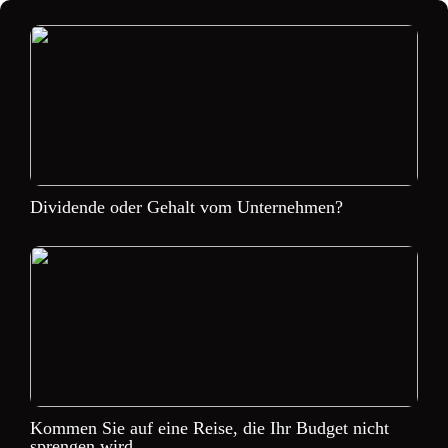
Dividende oder Gehalt vom Unternehmen?
Kommen Sie auf eine Reise, die Ihr Budget nicht
sprengen wird