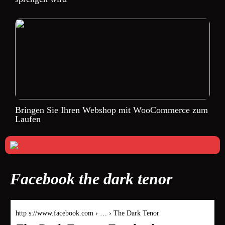
Bringen Sie Ihren Webshop mit WooCommerce zum
Laufen
Facebook the dark tenor
http s://www.facebook.com › … › The Dark Tenor