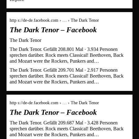
http s://de-de.facebook.com › … › The Dark Tenor
The Dark Tenor – Facebook
The Dark Tenor
The Dark Tenor. Gefällt 208.801 Mal · 3.934 Personen
sprechen darüber. Rock meets Classical! Beethoven, Back
and Mozart were the Rockers, Punkers and…
The Dark Tenor. Gefällt 209.701 Mal · 2.917 Personen
sprechen darüber. Rock meets Classical! Beethoven, Back
and Mozart were the Rockers, Punkers and…
http s://de-de.facebook.com › … › The Dark Tenor
The Dark Tenor – Facebook
The Dark Tenor. Gefällt 209.687 Mal · 3.428 Personen
sprechen darüber. Rock meets Classical! Beethoven, Back
and Mozart were the Rockers, Punkers and…