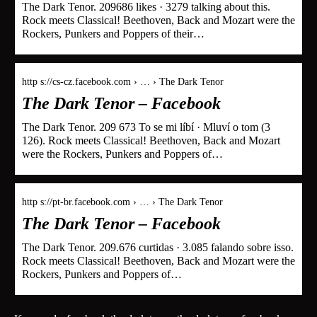
The Dark Tenor. 209686 likes · 3279 talking about this.
Rock meets Classical! Beethoven, Back and Mozart were the
Rockers, Punkers and Poppers of their…
http s://cs-cz.facebook.com › … › The Dark Tenor
The Dark Tenor – Facebook
The Dark Tenor. 209 673 To se mi líbí · Mluví o tom (3
126). Rock meets Classical! Beethoven, Back and Mozart
were the Rockers, Punkers and Poppers of…
http s://pt-br.facebook.com › … › The Dark Tenor
The Dark Tenor – Facebook
The Dark Tenor. 209.676 curtidas · 3.085 falando sobre isso.
Rock meets Classical! Beethoven, Back and Mozart were the
Rockers, Punkers and Poppers of…