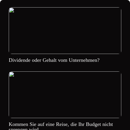
Dividende oder Gehalt vom Unternehmen?
Kommen Sie auf eine Reise, die Ihr Budget nicht
sprengen wird