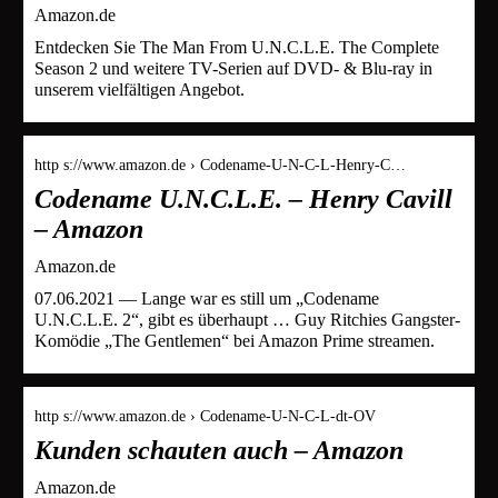
Amazon.de
Entdecken Sie The Man From U.N.C.L.E. The Complete
Season 2 und weitere TV-Serien auf DVD- & Blu-ray in
unserem vielfältigen Angebot.
http s://www.amazon.de › Codename-U-N-C-L-Henry-C…
Codename U.N.C.L.E. – Henry Cavill
– Amazon
Amazon.de
07.06.2021 — Lange war es still um „Codename
U.N.C.L.E. 2“, gibt es überhaupt … Guy Ritchies Gangster-
Komödie „The Gentlemen“ bei Amazon Prime streamen.
http s://www.amazon.de › Codename-U-N-C-L-dt-OV
Kunden schauten auch – Amazon
Amazon.de