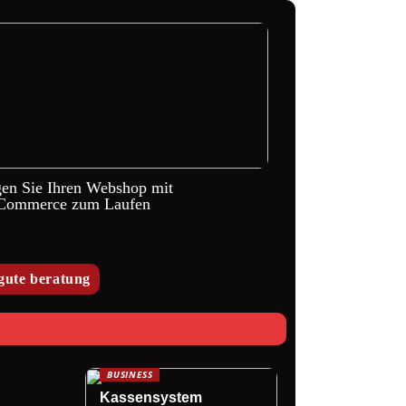
gen Sie Ihren Webshop mit
ommerce zum Laufen
gute beratung
BUSINESS
Kassensystem