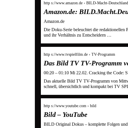
http s://www.amazon.de › BILD-Macht-Deutschlan
Amazon.de: BILD.Macht.Deuts
Amazon.de
Die Doku-Serie beleuchtet die redaktionellen 
und ihr Verhältnis zu Entscheidern …
http s://www.tvspielfilm.de › TV-Programm
Das Bild TV TV-Programm 
00:20 – 01:10 Mi 22.02. Cracking the Code: 
Das aktuelle Bild TV TV-Programm von Mittwo
schnell, übersichtlich und kompakt bei TV 
http s://www.youtube.com › bild
Bild – YouTube
BILD Original Dokus – komplette Folgen und D