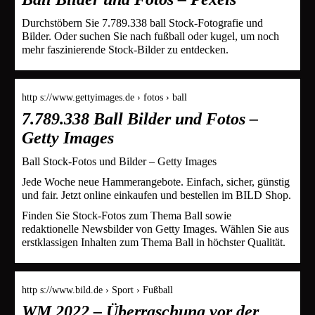
Durchstöbern Sie 7.789.338 ball Stock-Fotografie und
Bilder. Oder suchen Sie nach fußball oder kugel, um noch
mehr faszinierende Stock-Bilder zu entdecken.
http s://www.gettyimages.de › fotos › ball
7.789.338 Ball Bilder und Fotos –
Getty Images
Ball Stock-Fotos und Bilder – Getty Images
Jede Woche neue Hammerangebote. Einfach, sicher, günstig
und fair. Jetzt online einkaufen und bestellen im BILD Shop.
Finden Sie Stock-Fotos zum Thema Ball sowie
redaktionelle Newsbilder von Getty Images. Wählen Sie aus
erstklassigen Inhalten zum Thema Ball in höchster Qualität.
http s://www.bild.de › Sport › Fußball
WM 2022 – Überraschung vor der