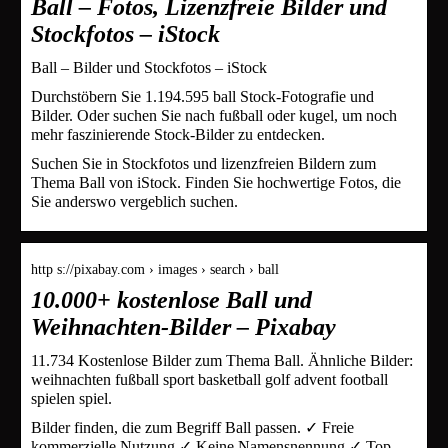
Ball – Fotos, Lizenzfreie Bilder und
Stockfotos – iStock
Ball – Bilder und Stockfotos – iStock
Durchstöbern Sie 1.194.595 ball Stock-Fotografie und
Bilder. Oder suchen Sie nach fußball oder kugel, um noch
mehr faszinierende Stock-Bilder zu entdecken.
Suchen Sie in Stockfotos und lizenzfreien Bildern zum
Thema Ball von iStock. Finden Sie hochwertige Fotos, die
Sie anderswo vergeblich suchen.
http s://pixabay.com › images › search › ball
10.000+ kostenlose Ball und
Weihnachten-Bilder – Pixabay
11.734 Kostenlose Bilder zum Thema Ball. Ähnliche Bilder:
weihnachten fußball sport basketball golf advent football
spielen spiel.
Bilder finden, die zum Begriff Ball passen. ✓ Freie
kommerzielle Nutzung ✓ Keine Namensnennung ✓ Top