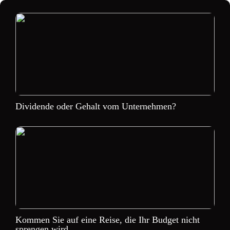
Dividende oder Gehalt vom Unternehmen?
Kommen Sie auf eine Reise, die Ihr Budget nicht
sprengen wird