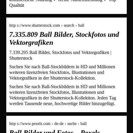
Qualität
http s://www.shutterstock.com › search › ball
7.335.809 Ball Bilder, Stockfotos und
Vektorgrafiken
7.339.295 Ball Bilder, Stockfotos und Vektorgrafiken |
Shutterstock
Suchen Sie nach Ball-Stockbildern in HD und Millionen
weiteren lizenzfreien Stockfotos, Illustrationen und
Vektorgrafiken in der Shutterstock-Kollektion.
Suchen Sie nach Ball-Stockbildern in HD und Millionen
weiteren lizenzfreien Stockfotos, Illustrationen und
Vektorgrafiken in der Shutterstock-Kollektion. Jeden Tag
werden Tausende neue, hochwertige Bilder hinzugefügt.
http s://www.pexels.com › de-de › suche › ball
Ball Bilder und Fotos – Pexels