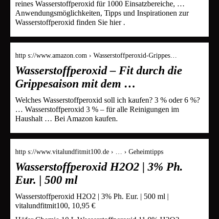
reines Wasserstoffperoxid für 1000 Einsatzbereiche, …
Anwendungsmöglichkeiten, Tipps und Inspirationen zur
Wasserstoffperoxid finden Sie hier .
http s://www.amazon.com › Wasserstoffperoxid-Grippes…
Wasserstoffperoxid – Fit durch die
Grippesaison mit dem …
Welches Wasserstoffperoxid soll ich kaufen? 3 % oder 6 %?
… Wasserstoffperoxid 3 % – für alle Reinigungen im
Haushalt … Bei Amazon kaufen.
http s://www.vitalundfitmit100.de › … › Geheimtipps
Wasserstoffperoxid H2O2 | 3% Ph.
Eur. | 500 ml
Wasserstoffperoxid H2O2 | 3% Ph. Eur. | 500 ml |
vitalundfitmit100, 10,95 €