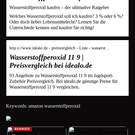
Wasserstoffperoxid kaufen – der ultimative Ratgeber
Welches Wasserstoffperoxid soll ich kaufen? 3 % oder 6 %?
Oder doch lieber Lebensmittelecht? Lernen Sie die
Unterschiede kennen und kaufen Sie richtig!
http s://www.idealo.de › preisvergleich › Liste › wasserst…
Wasserstoffperoxid 11 9 |
Preisvergleich bei idealo.de
93 Angebote zu Wasserstoffperoxid 11 9 im Jagdsport-
Zubehör Preisvergleich. Bei idealo.de günstige Preise für
Wasserstoffperoxid 11 9 vergleichen.
Keywords: amazon wasserstoffperoxid
BUSINESS