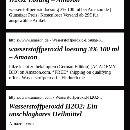
wasserstoffperoxid loesung 3% 100 ml bei Amazon.de |
Günstiger Preis | Kostenloser Versand ab 29€ für
ausgewählte Artikel.
http s://www.amazon.de › Wasserstoffperoxid-Lösung-3…
wasserstoffperoxid loesung 3% 100 ml
– Amazon
Pilze leicht zu bekämpfen (German Edition) [ACADEMY,
BIO] on Amazon.com. *FREE* shipping on qualifying
offers. Wasserstoffperoxid – Fit durch die …
http s://www.amazon.com › Wasserstoffperoxid-H2O2-…
Wasserstoffperoxid H2O2: Ein
unschlagbares Heilmittel
Amazon.com