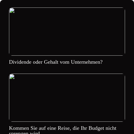
Dividende oder Gehalt vom Unternehmen?
Kommen Sie auf eine Reise, die Ihr Budget nicht
sprengen wird