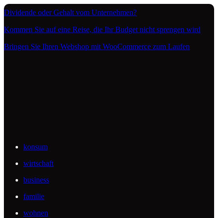
Dividende oder Gehalt vom Unternehmen?
Kommen Sie auf eine Reise, die Ihr Budget nicht sprengen wird
Bringen Sie Ihren Webshop mit WooCommerce zum Laufen
konsum
wirtschaft
business
familie
wohnen