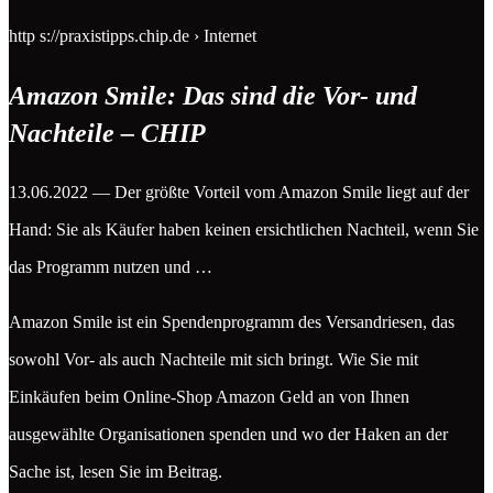
http s://praxistipps.chip.de › Internet
Amazon Smile: Das sind die Vor- und
Nachteile – CHIP
13.06.2022 — Der größte Vorteil vom Amazon Smile liegt auf der
Hand: Sie als Käufer haben keinen ersichtlichen Nachteil, wenn Sie
das Programm nutzen und …
Amazon Smile ist ein Spendenprogramm des Versandriesen, das
sowohl Vor- als auch Nachteile mit sich bringt. Wie Sie mit
Einkäufen beim Online-Shop Amazon Geld an von Ihnen
ausgewählte Organisationen spenden und wo der Haken an der
Sache ist, lesen Sie im Beitrag.