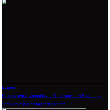
Business
Kassensystem Gastronomie von Flatpay unterstützt Restaurants,
Cafés und Bistros bei täglichen Abläufen