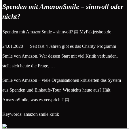
Spenden mit AmazonSmile – sinnvoll oder
nicht?
Spenden mit AmazonSmile – sinnvoll? ▤ MyPakjetshop.de
24.01.2020 — Seit fast 4 Jahren gibt es das Charity-Programm
Smile von Amazon. War dessen Start mit viel Kritik verbunden,
stellt sich heute die Frage, …
Smile von Amazon – viele Organisationen kritisierten das System
aus Spenden und Einkaufs-Tour. Wie siehts heute aus? Hält
AmazonSmile, was es verspricht? ▤
Keywords: amazon smile kritik