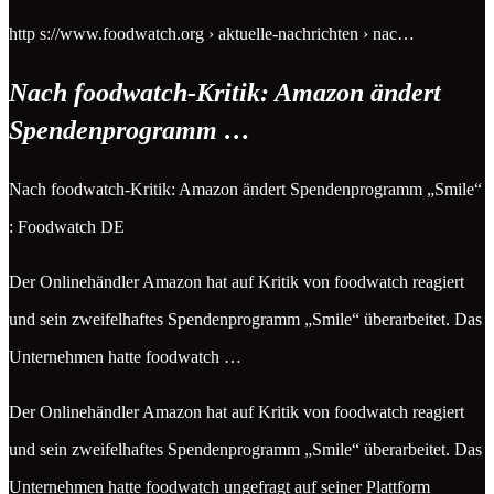
http s://www.foodwatch.org › aktuelle-nachrichten › nac…
Nach foodwatch-Kritik: Amazon ändert
Spendenprogramm …
Nach foodwatch-Kritik: Amazon ändert Spendenprogramm „Smile“
: Foodwatch DE
Der Onlinehändler Amazon hat auf Kritik von foodwatch reagiert
und sein zweifelhaftes Spendenprogramm „Smile“ überarbeitet. Das
Unternehmen hatte foodwatch …
Der Onlinehändler Amazon hat auf Kritik von foodwatch reagiert
und sein zweifelhaftes Spendenprogramm „Smile“ überarbeitet. Das
Unternehmen hatte foodwatch ungefragt auf seiner Plattform