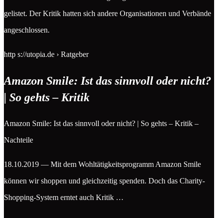
gelistet. Der Kritik hatten sich andere Organisationen und Verbände
angeschlossen.
http s://utopia.de › Ratgeber
Amazon Smile: Ist das sinnvoll oder nicht?
| So gehts – Kritik
Amazon Smile: Ist das sinnvoll oder nicht? | So gehts – Kritik –
Nachteile
18.10.2019 — Mit dem Wohltätigkeitsprogramm Amazon Smile
können wir shoppen und gleichzeitig spenden. Doch das Charity-
Shopping-System erntet auch Kritik …