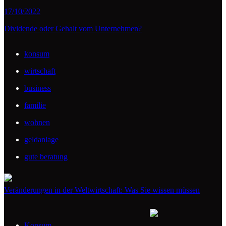
17/10/2022
Dividende oder Gehalt vom Unternehmen?
konsum
wirtschaft
business
familie
wohnen
geldanlage
gute beratung
Veränderungen in der Weltwirtschaft: Was Sie wissen müssen
Konsum