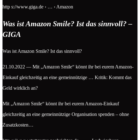
http s://www.giga.de › … › Amazon
Was ist Amazon Smile? Ist das sinnvoll? –
GIGA
Was ist Amazon Smile? Ist das sinnvoll?
21.10.2022 — Mit „Amazon Smile“ könnt ihr bei eurem Amazon-
Einkauf gleichzeitig an eine gemeinnützige … Kritik: Kommt das
Geld wirklich an?
Mit „Amazon Smile“ könnt ihr bei eurem Amazon-Einkauf
gleichzeitig an eine gemeinnützige Organisation spenden – ohne
Zusatzkosten…