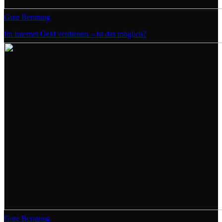
Gute Beratung
Im Internet Geld verdienen – ist das möglich?
Gute Beratung