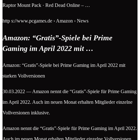
Raptor Mount Pack · Red Dead Online – …
http s://www.pcgames.de › Amazon › News
Amazon: “Gratis”-Spiele bei Prime
Gaming im April 2022 mit …
Amazon: “Gratis”-Spiele bei Prime Gaming im April 2022 mit
starken Vollversionen
30.03.2022 — Amazon nennt die “Gratis”-Spiele für Prime Gaming
im April 2022. Auch im neuen Monat erhalten Mitglieder einzelne
Vollversionen inklusive.
Amazon nennt die “Gratis”-Spiele für Prime Gaming im April 2022.
Auch im neuen Monat erhalten Mitglieder einzelne Vollversionen