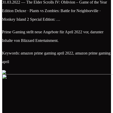
31.03.2022 — The Elder Scrolls IV: Oblivion – Game of the Year
Edition Deluxe · Plants vs Zombies: Battle for Neighborville ·
Monkey Island 2 Special Edition: …
Prime Gaming stellt neue Angebote für April 2022 vor, darunter
Inhalte von Blizzard Entertainment.
Keywords: amazon prime gaming april 2022, amazon prime gaming
april