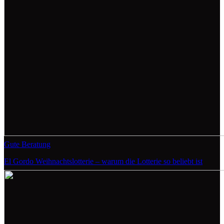
Gute Beratung
El Gordo Weihnachtslotterie – warum die Lotterie so beliebt ist