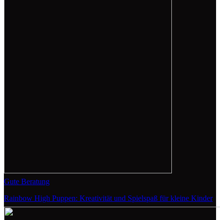
Gute Beratung
Rainbow High Puppen: Kreativität und Spielspaß für kleine Kinder