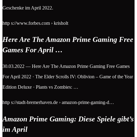
Geschenke im April 2022.
http s://www.forbes.com › krisholt
Here Are The Amazon Prime Gaming Free
Games For April …
30.03.2022 — Here Are The Amazon Prime Gaming Free Games
For April 2022 · The Elder Scrolls IV: Oblivion – Game of the Year
Edition Deluxe · Plants vs Zombies: …
http s://stadt-bremerhaven.de › amazon-prime-gaming-d…
Amazon Prime Gaming: Diese Spiele gibt’s
im April