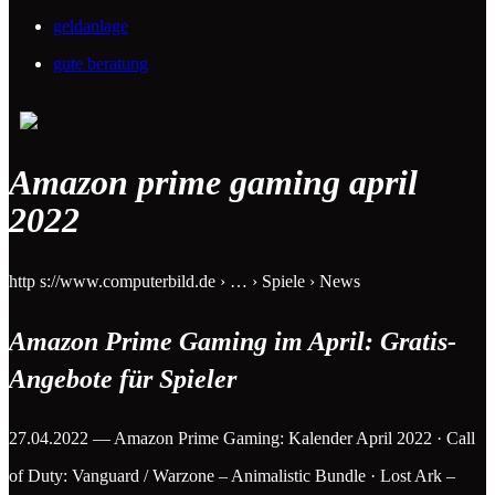
geldanlage
gute beratung
Amazon prime gaming april
2022
http s://www.computerbild.de › … › Spiele › News
Amazon Prime Gaming im April: Gratis-
Angebote für Spieler
27.04.2022 — Amazon Prime Gaming: Kalender April 2022 · Call
of Duty: Vanguard / Warzone – Animalistic Bundle · Lost Ark –