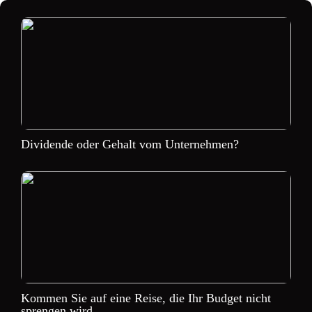
Dividende oder Gehalt vom Unternehmen?
Kommen Sie auf eine Reise, die Ihr Budget nicht
sprengen wird