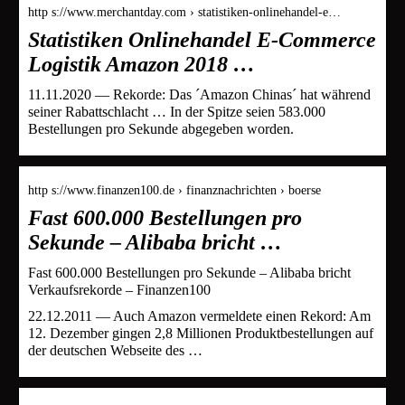
http s://www.merchantday.com › statistiken-onlinehandel-e…
Statistiken Onlinehandel E-Commerce
Logistik Amazon 2018 …
11.11.2020 — Rekorde: Das ´Amazon Chinas´ hat während
seiner Rabattschlacht … In der Spitze seien 583.000
Bestellungen pro Sekunde abgegeben worden.
http s://www.finanzen100.de › finanznachrichten › boerse
Fast 600.000 Bestellungen pro
Sekunde – Alibaba bricht …
Fast 600.000 Bestellungen pro Sekunde – Alibaba bricht
Verkaufsrekorde – Finanzen100
22.12.2011 — Auch Amazon vermeldete einen Rekord: Am
12. Dezember gingen 2,8 Millionen Produktbestellungen auf
der deutschen Webseite des …