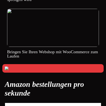
Bringen Sie Ihren Webshop mit WooCommerce zum
Laufen
Amazon bestellungen pro
sekunde