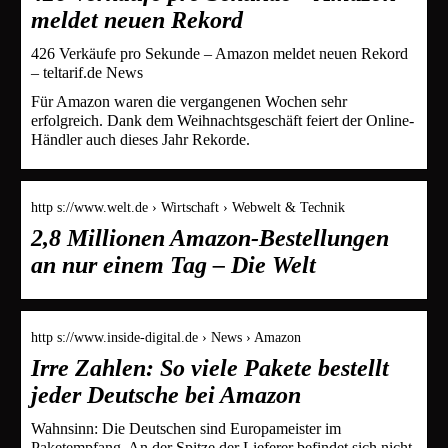
meldet neuen Rekord
426 Verkäufe pro Sekunde – Amazon meldet neuen Rekord
– teltarif.de News
Für Amazon waren die vergangenen Wochen sehr
erfolgreich. Dank dem Weihnachtsgeschäft feiert der Online-
Händler auch dieses Jahr Rekorde.
http s://www.welt.de › Wirtschaft › Webwelt & Technik
2,8 Millionen Amazon-Bestellungen
an nur einem Tag – Die Welt
http s://www.inside-digital.de › News › Amazon
Irre Zahlen: So viele Pakete bestellt
jeder Deutsche bei Amazon
Wahnsinn: Die Deutschen sind Europameister im
Paketempfang. An der Spitze der Lieferer befindet sich nicht