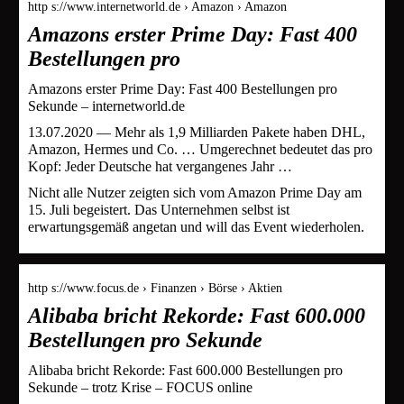
http s://www.internetworld.de › Amazon › Amazon
Amazons erster Prime Day: Fast 400
Bestellungen pro
Amazons erster Prime Day: Fast 400 Bestellungen pro
Sekunde – internetworld.de
13.07.2020 — Mehr als 1,9 Milliarden Pakete haben DHL,
Amazon, Hermes und Co. … Umgerechnet bedeutet das pro
Kopf: Jeder Deutsche hat vergangenes Jahr …
Nicht alle Nutzer zeigten sich vom Amazon Prime Day am
15. Juli begeistert. Das Unternehmen selbst ist
erwartungsgemäß angetan und will das Event wiederholen.
http s://www.focus.de › Finanzen › Börse › Aktien
Alibaba bricht Rekorde: Fast 600.000
Bestellungen pro Sekunde
Alibaba bricht Rekorde: Fast 600.000 Bestellungen pro
Sekunde – trotz Krise – FOCUS online