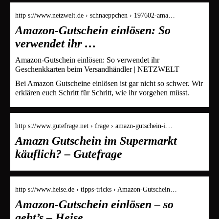
http s://www.netzwelt.de › schnaeppchen › 197602-ama…
Amazon-Gutschein einlösen: So
verwendet ihr …
Amazon-Gutschein einlösen: So verwendet ihr
Geschenkkarten beim Versandhändler | NETZWELT
Bei Amazon Gutscheine einlösen ist gar nicht so schwer. Wir
erklären euch Schritt für Schritt, wie ihr vorgehen müsst.
http s://www.gutefrage.net › frage › amazn-gutschein-i…
Amazn Gutschein im Supermarkt
käuflich? – Gutefrage
http s://www.heise.de › tipps-tricks › Amazon-Gutschein…
Amazon-Gutschein einlösen – so
geht’s – Heise