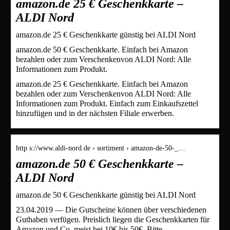
amazon.de 25 € Geschenkkarte –
ALDI Nord
amazon.de 25 € Geschenkkarte günstig bei ALDI Nord
amazon.de 50 € Geschenkkarte. Einfach bei Amazon
bezahlen oder zum Verschenkenvon ALDI Nord: Alle
Informationen zum Produkt.
amazon.de 25 € Geschenkkarte. Einfach bei Amazon
bezahlen oder zum Verschenkenvon ALDI Nord: Alle
Informationen zum Produkt. Einfach zum Einkaufszettel
hinzufügen und in der nächsten Filiale erwerben.
http s://www.aldi-nord.de › sortiment › amazon-de-50-_…
amazon.de 50 € Geschenkkarte –
ALDI Nord
amazon.de 50 € Geschenkkarte günstig bei ALDI Nord
23.04.2019 — Die Gutscheine können über verschiedenen
Guthaben verfügen. Preislich liegen die Geschenkkarten für
Amazon und Co. meist bei 10€ bis 50€. Bitte …