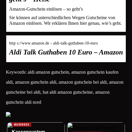
Amazon-Gutschein einlösen – so geht’s
Sie können auf unterschiedlichen Wegen Gutscheine von
Amazon einlösen. Wir erklären Ihnen hier genau, wie’s geht.
http s://www.amazon.de › aldi-talk-guthaben-10-euro
Aldi Talk Guthaben 10 Euro – Amazon
Keywords: aldi amazon gutschein, amazon gutschein kaufen
aldi, amazon gutschein aldi, amazon gutschein bei aldi, amazon
gutscheine bei aldi, hat aldi amazon gutscheine, amazon
gutschein aldi nord
BUSINESS
Kassensystem