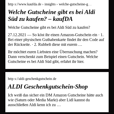
http s://www.kaufda.de › insights › welche-gutscheine-g…
Welche Gutscheine gibt es bei Aldi
Süd zu kaufen? – kaufDA
Welche Gutscheine gibt es bei Aldi Süd zu kaufen?
27.12.2021 — So köst ihr einen Amazon-Gutschein ein · 1.
Bei einer physischen Guthabenkarte findet ihr den Code auf
der Rückseite. · 2. Rubbelt diese mit eurem …
Ihr möchtet euren Liebsten eine Überraschung machen?
Dann verschenkt zum Beispiel einen Gutschein. Welche
Gutscheine es bei Aldi Süd gibt, erfahrt ihr hier.
http s://aldi-geschenkgutschein.de
ALDI Geschenkgutschein-Shop
Ich weiß das sicher ein DM Amazon Gutscheine hätte auch
wie (Saturn oder Media Markt) aber Lidl kannst du
ausschließen Aldi kenn ich zu …