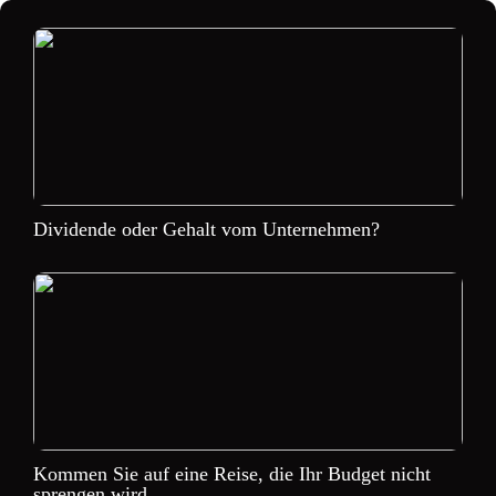
Dividende oder Gehalt vom Unternehmen?
Kommen Sie auf eine Reise, die Ihr Budget nicht
sprengen wird