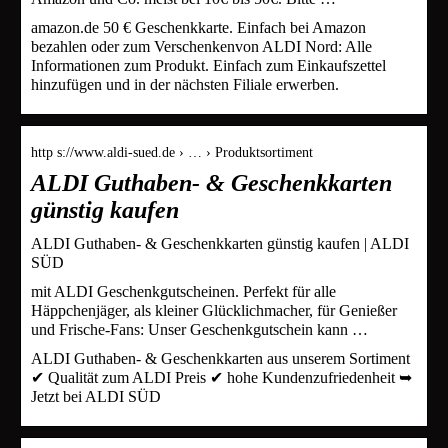
amazon.de 50 € Geschenkkarte. Einfach bei Amazon
bezahlen oder zum Verschenkenvon ALDI Nord: Alle
Informationen zum Produkt. Einfach zum Einkaufszettel
hinzufügen und in der nächsten Filiale erwerben.
http s://www.aldi-sued.de › … › Produktsortiment
ALDI Guthaben- & Geschenkkarten
günstig kaufen
ALDI Guthaben- & Geschenkkarten günstig kaufen | ALDI
SÜD
mit ALDI Geschenkgutscheinen. Perfekt für alle
Häppchenjäger, als kleiner Glücklichmacher, für Genießer
und Frische-Fans: Unser Geschenkgutschein kann …
ALDI Guthaben- & Geschenkkarten aus unserem Sortiment
✔ Qualität zum ALDI Preis ✔ hohe Kundenzufriedenheit ➥
Jetzt bei ALDI SÜD